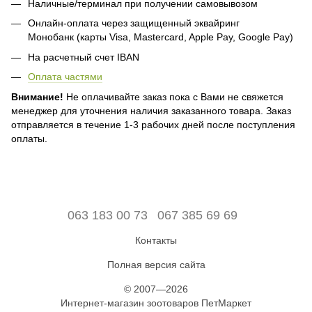
Наличные/терминал при получении самовывозом
Онлайн-оплата через защищенный эквайринг
Монобанк (карты Visa, Mastercard, Apple Pay, Google Pay)
На расчетный счет IBAN
Оплата частями
Внимание!
Не оплачивайте заказ пока с Вами не свяжется
менеджер для уточнения наличия заказанного товара. Заказ
отправляется в течение 1-3 рабочих дней после поступления
оплаты.
063 183 00 73
067 385 69 69
Контакты
Полная версия сайта
© 2007—2026
Интернет-магазин зоотоваров ПетМаркет