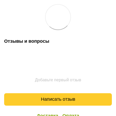
Отзывы и вопросы
Добавьте первый отзыв
Написать отзыв
Доставка
Оплата