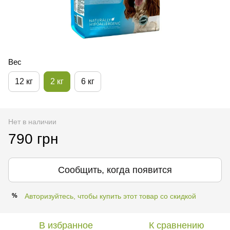
Вес
12 кг
2 кг
6 кг
Нет в наличии
790 грн
Сообщить, когда появится
Авторизуйтесь, чтобы купить этот товар со скидкой
%
В избранное
К сравнению