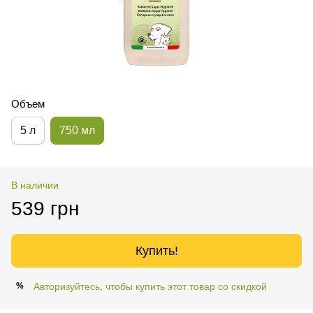
Объем
5 л
750 мл
В наличии
539 грн
Купить!
Авторизуйтесь, чтобы купить этот товар со скидкой
%