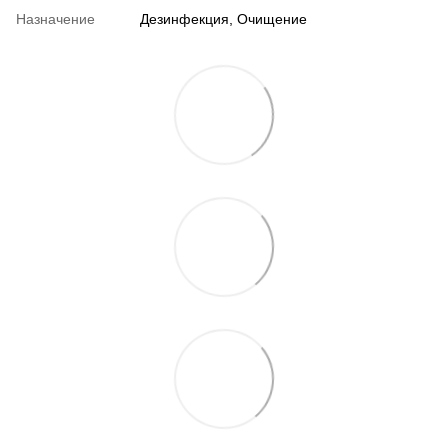
Назначение
Дезинфекция, Очищение