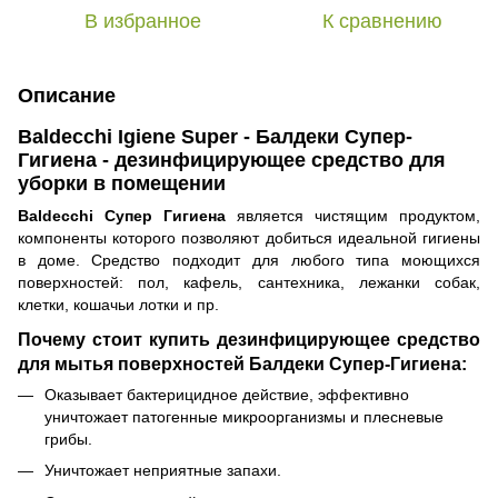
В избранное
К сравнению
Описание
Baldecchi Igiene Super - Балдеки Супер-
Гигиена - дезинфицирующее средство для
уборки в помещении
Baldecchi Супер Гигиена
является чистящим продуктом,
компоненты которого позволяют добиться идеальной гигиены
в доме. Средство подходит для любого типа моющихся
поверхностей: пол, кафель, сантехника, лежанки собак,
клетки, кошачьи лотки и пр.
Почему стоит купить дезинфицирующее средство
для мытья поверхностей Балдеки Супер-Гигиена:
Оказывает бактерицидное действие, эффективно
уничтожает патогенные микроорганизмы и плесневые
грибы.
Уничтожает неприятные запахи.