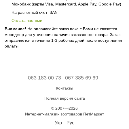
Монобанк (карты Visa, Mastercard, Apple Pay, Google Pay)
На расчетный счет IBAN
Оплата частями
Внимание!
Не оплачивайте заказ пока с Вами не свяжется
менеджер для уточнения наличия заказанного товара. Заказ
отправляется в течение 1-3 рабочих дней после поступления
оплаты.
063 183 00 73
067 385 69 69
Контакты
Полная версия сайта
© 2007—2026
Интернет-магазин зоотоваров ПетМаркет
Укр
Рус