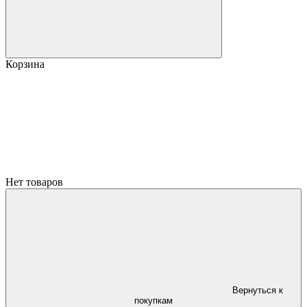
Корзина
Нет товаров
Вернуться к
покупкам