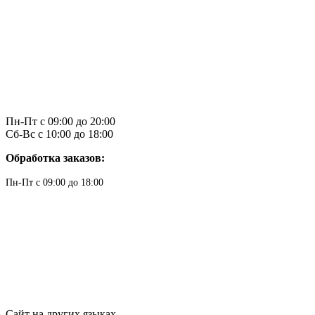
Пн-Пт с 09:00 до 20:00
Сб-Вс с 10:00 до 18:00
Обработка заказов:
Пн-Пт с 09:00 до 18:00
Сайт на других языках