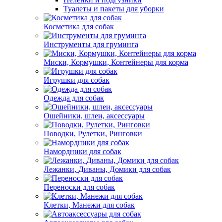
Туалеты и пакеты для уборки
Косметика для собак
Инструменты для груминга
Миски, Кормушки, Контейнеры для корма
Игрушки для собак
Одежда для собак
Ошейники, шлеи, аксессуары
Поводки, Рулетки, Ринговки
Намордники для собак
Лежанки, Диваны, Домики для собак
Переноски для собак
Клетки, Манежи для собак