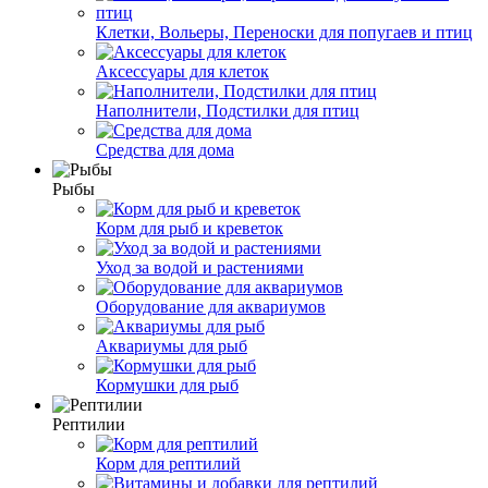
Клетки, Вольеры, Переноски для попугаев и птиц
Аксессуары для клеток
Наполнители, Подстилки для птиц
Средства для дома
Рыбы
Корм для рыб и креветок
Уход за водой и растениями
Оборудование для аквариумов
Аквариумы для рыб
Кормушки для рыб
Рептилии
Корм для рептилий