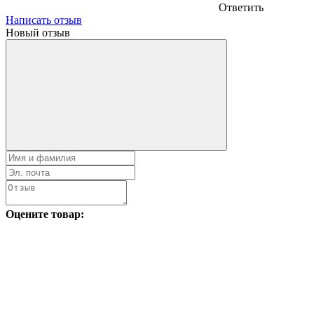
Ответить
Написать отзыв
Новый отзыв
Оцените товар: