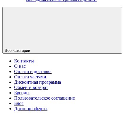
Все категории
Контакты
О нас
Оплата и доставка
Оплата частями
Дисконтная программа
Обмен и возврат
Бренды
Пользовательское соглашение
Блог
Договор оферты