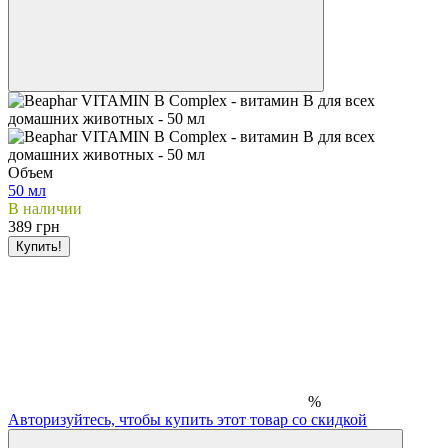
Объем
50 мл
В наличии
389 грн
Купить!
%
Авторизуйтесь, чтобы купить этот товар со скидкой