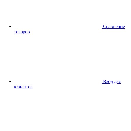
Сравнение
товаров
Вход для
клиентов