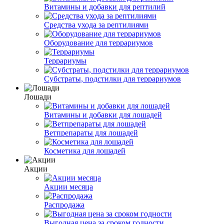
Витамины и добавки для рептилий
Средства ухода за рептилиями
Оборудование для террариумов
Террариумы
Субстраты, подстилки для террариумов
Лошади
Витамины и добавки для лошадей
Ветпрепараты для лошадей
Косметика для лошадей
Акции
Акции месяца
Распродажа
Выгодная цена за сроком годности