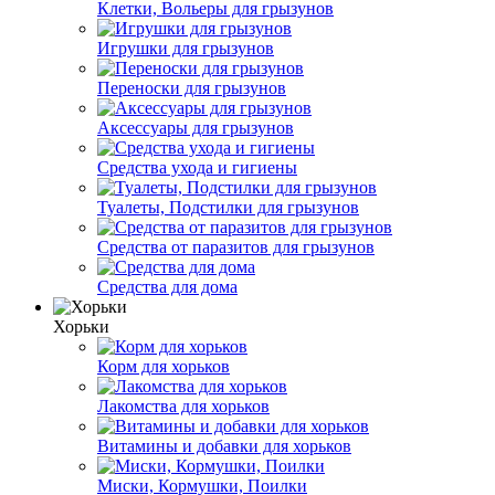
Клетки, Вольеры для грызунов
Игрушки для грызунов
Переноски для грызунов
Аксессуары для грызунов
Средства ухода и гигиены
Туалеты, Подстилки для грызунов
Средства от паразитов для грызунов
Средства для дома
Хорьки
Корм для хорьков
Лакомства для хорьков
Витамины и добавки для хорьков
Миски, Кормушки, Поилки