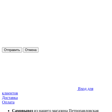
Отправить
Отмена
Вход для
клиентов
Доставка
Оплата
Самовывоз
из нашего магазина Петропавловская