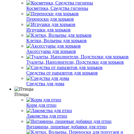
Косметика, Средства гигиены
Переноски для хорьков
Игрушки для хорьков
Клетки, Вольеры для хорьков
Аксессуары для хорьков
Туалеты, Наполнители, Подстилки для хорьков
Средства от паразитов для хорьков
Средства для дома
Птицы
Корм для птиц
Лакомства для птиц
Витамины, пищевые добавки для птиц