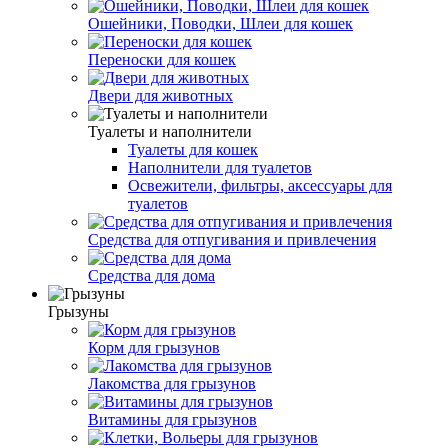
Ошейники, Поводки, Шлеи для кошек
Переноски для кошек
Двери для животных
Туалеты и наполнители
Туалеты для кошек
Наполнители для туалетов
Освежители, фильтры, аксессуары для
туалетов
Средства для отпугивания и привлечения
Средства для дома
Грызуны
Корм для грызунов
Лакомства для грызунов
Витамины для грызунов