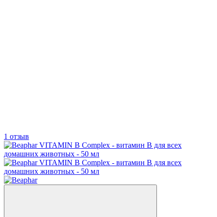
1 отзыв