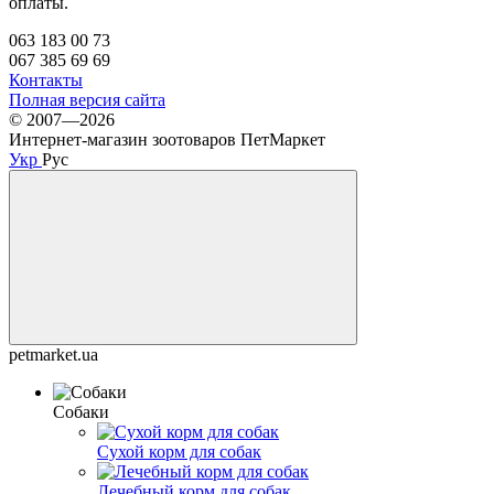
оплаты.
063 183 00 73
067 385 69 69
Контакты
Полная версия сайта
© 2007—2026
Интернет-магазин зоотоваров ПетМаркет
Укр
Рус
petmarket.ua
Собаки
Сухой корм для собак
Лечебный корм для собак