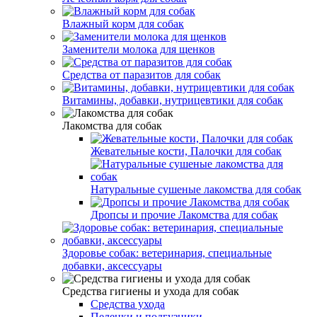
Влажный корм для собак
Заменители молока для щенков
Средства от паразитов для собак
Витамины, добавки, нутрицевтики для собак
Лакомства для собак
Жевательные кости, Палочки для собак
Натуральные сушеные лакомства для собак
Дропсы и прочие Лакомства для собак
Здоровье собак: ветеринария, специальные
добавки, аксессуары
Средства гигиены и ухода для собак
Средства ухода
Пеленки и подгузники