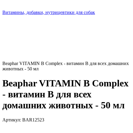
Витамины, добавки, нутрицевтики для собак
Beaphar VITAMIN B Complex - витамин В для всех домашних
животных - 50 мл
Beaphar VITAMIN B Complex
- витамин В для всех
домашних животных - 50 мл
Артикул:
BAR12523