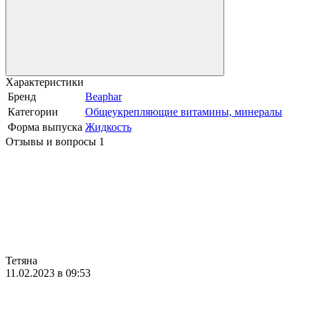
Характеристики
Бренд
Beaphar
Категории
Общеукрепляющие витамины, минералы
Форма выпуска
Жидкость
Отзывы и вопросы
1
Тетяна
11.02.2023 в 09:53