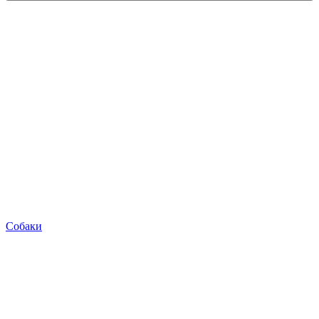
Собаки