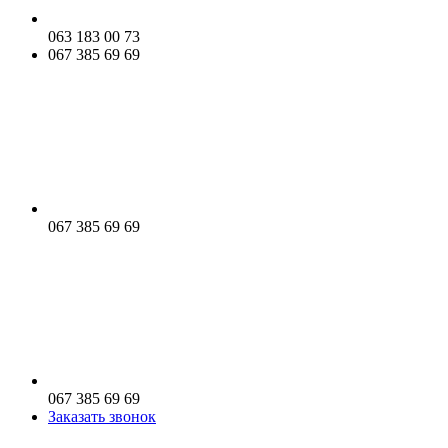
063 183 00 73
067 385 69 69
067 385 69 69
067 385 69 69
Заказать звонок