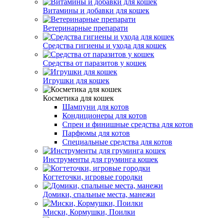
Витамины и добавки для кошек
Ветеринарные препарати
Средства гигиены и ухода для кошек
Средства от паразитов у кошек
Игрушки для кошек
Косметика для кошек
Шампуни для котов
Кондиционеры для котов
Спреи и финишные средства для котов
Парфюмы для котов
Специальные средства для котов
Инструменты для груминга кошек
Когтеточки, игровые городки
Домики, спальные места, манежи
Миски, Кормушки, Поилки