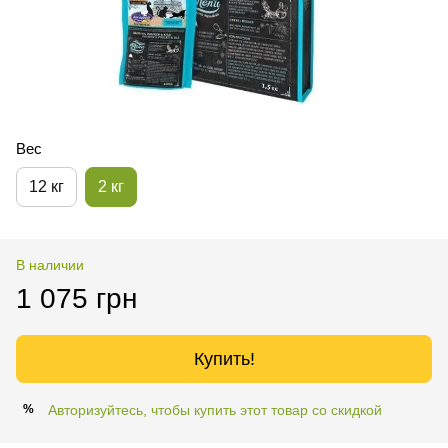
Вес
12 кг
2 кг
В наличии
1 075 грн
Купить!
Авторизуйтесь, чтобы купить этот товар со скидкой
%