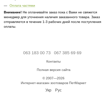
Оплата частями
Внимание!
Не оплачивайте заказ пока с Вами не свяжется
менеджер для уточнения наличия заказанного товара. Заказ
отправляется в течение 1-3 рабочих дней после поступления
оплаты.
063 183 00 73
067 385 69 69
Контакты
Полная версия сайта
© 2007—2026
Интернет-магазин зоотоваров ПетМаркет
Укр
Рус