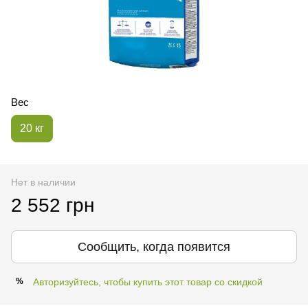
Вес
20 кг
Нет в наличии
2 552 грн
Сообщить, когда появится
Авторизуйтесь, чтобы купить этот товар со скидкой
%