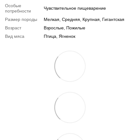
Особые
Чувствительное пищеварение
потребности
Размер породы
Мелкая, Средняя, Крупная, Гигантская
Возраст
Взрослые, Пожилые
Вид мяса
Птица, Ягненок