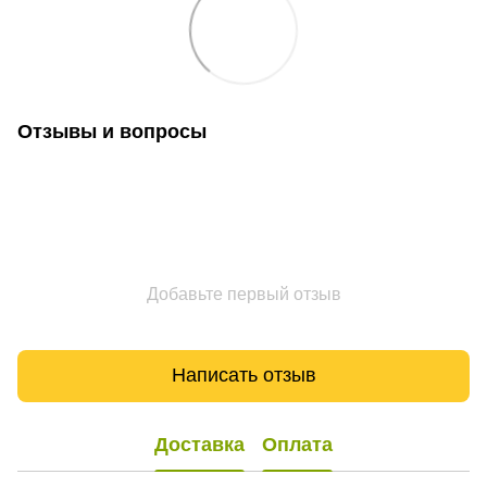
Отзывы и вопросы
Добавьте первый отзыв
Написать отзыв
Доставка
Оплата