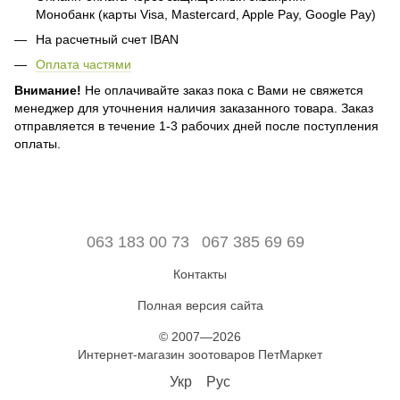
Монобанк (карты Visa, Mastercard, Apple Pay, Google Pay)
На расчетный счет IBAN
Оплата частями
Внимание!
Не оплачивайте заказ пока с Вами не свяжется
менеджер для уточнения наличия заказанного товара. Заказ
отправляется в течение 1-3 рабочих дней после поступления
оплаты.
063 183 00 73
067 385 69 69
Контакты
Полная версия сайта
© 2007—2026
Интернет-магазин зоотоваров ПетМаркет
Укр
Рус