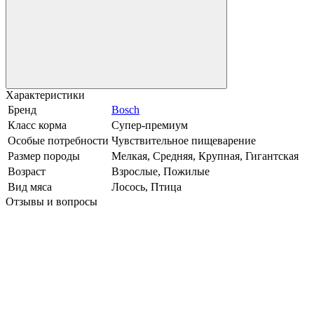
Характеристики
Бренд
Bosch
Класс корма
Супер-премиум
Особые потребности
Чувствительное пищеварение
Размер породы
Мелкая, Средняя, Крупная, Гигантская
Возраст
Взрослые, Пожилые
Вид мяса
Лосось, Птица
Отзывы и вопросы