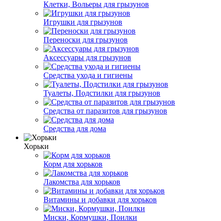
Клетки, Вольеры для грызунов
Игрушки для грызунов
Переноски для грызунов
Аксессуары для грызунов
Средства ухода и гигиены
Туалеты, Подстилки для грызунов
Средства от паразитов для грызунов
Средства для дома
Хорьки
Корм для хорьков
Лакомства для хорьков
Витамины и добавки для хорьков
Миски, Кормушки, Поилки