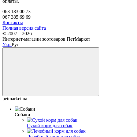
оплаты.
063 183 00 73
067 385 69 69
Контакты
Полная версия сайта
© 2007—2026
Интернет-магазин зоотоваров ПетМаркет
Укр
Рус
petmarket.ua
Собаки
Сухой корм для собак
Лечебный корм для собак