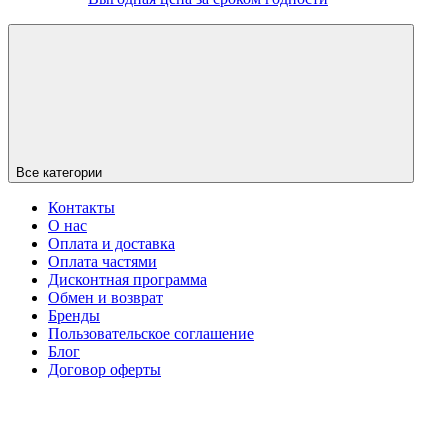
Все категории
Контакты
О нас
Оплата и доставка
Оплата частями
Дисконтная программа
Обмен и возврат
Бренды
Пользовательское соглашение
Блог
Договор оферты