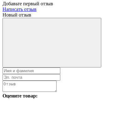
Добавьте первый отзыв
Написать отзыв
Новый отзыв
Оцените товар: