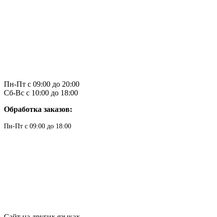
Пн-Пт с 09:00 до 20:00
Сб-Вс с 10:00 до 18:00
Обработка заказов:
Пн-Пт с 09:00 до 18:00
Сайт на других языках