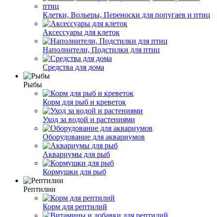
Клетки, Вольеры, Переноски для попугаев и птиц
Аксессуары для клеток
Наполнители, Подстилки для птиц
Средства для дома
Рыбы
Корм для рыб и креветок
Уход за водой и растениями
Оборудование для аквариумов
Аквариумы для рыб
Кормушки для рыб
Рептилии
Корм для рептилий