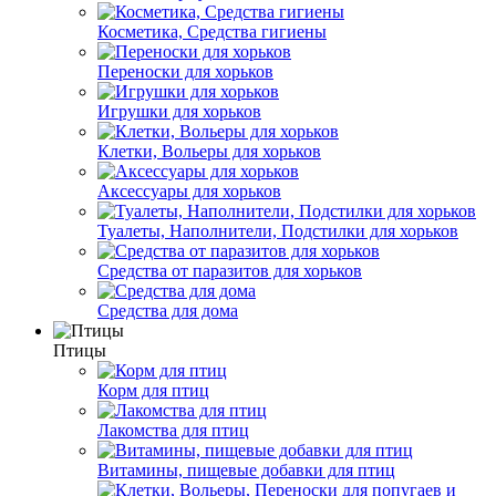
Косметика, Средства гигиены
Переноски для хорьков
Игрушки для хорьков
Клетки, Вольеры для хорьков
Аксессуары для хорьков
Туалеты, Наполнители, Подстилки для хорьков
Средства от паразитов для хорьков
Средства для дома
Птицы
Корм для птиц
Лакомства для птиц
Витамины, пищевые добавки для птиц