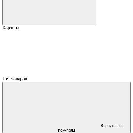
Корзина
Нет товаров
Вернуться к
покупкам