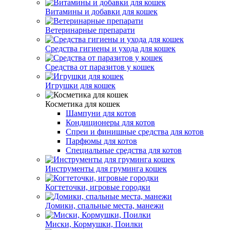
Витамины и добавки для кошек
Ветеринарные препарати
Средства гигиены и ухода для кошек
Средства от паразитов у кошек
Игрушки для кошек
Косметика для кошек
Шампуни для котов
Кондиционеры для котов
Спреи и финишные средства для котов
Парфюмы для котов
Специальные средства для котов
Инструменты для груминга кошек
Когтеточки, игровые городки
Домики, спальные места, манежи
Миски, Кормушки, Поилки