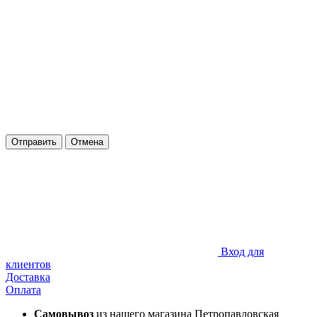
Отправить
Отмена
Вход для
клиентов
Доставка
Оплата
Самовывоз
из нашего магазина Петропавловская