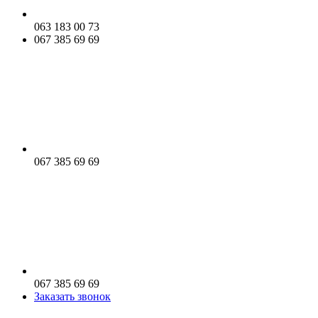
063 183 00 73
067 385 69 69
067 385 69 69
067 385 69 69
Заказать звонок