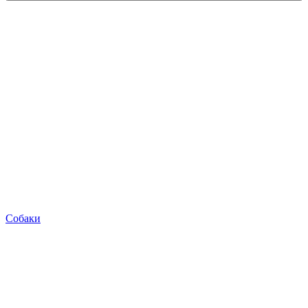
Собаки