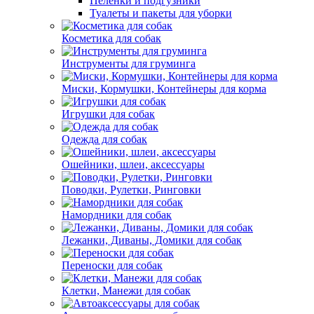
Пеленки и подгузники
Туалеты и пакеты для уборки
Косметика для собак
Инструменты для груминга
Миски, Кормушки, Контейнеры для корма
Игрушки для собак
Одежда для собак
Ошейники, шлеи, аксессуары
Поводки, Рулетки, Ринговки
Намордники для собак
Лежанки, Диваны, Домики для собак
Переноски для собак
Клетки, Манежи для собак