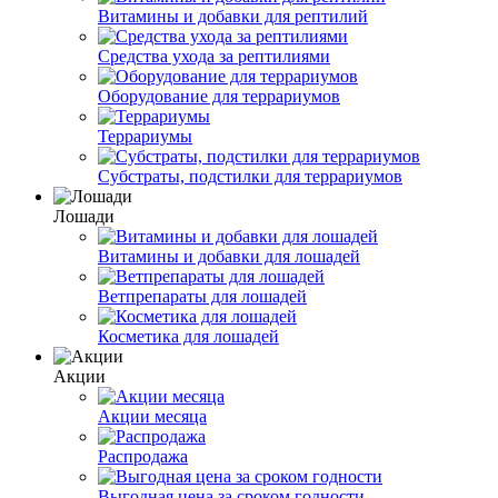
Витамины и добавки для рептилий
Средства ухода за рептилиями
Оборудование для террариумов
Террариумы
Субстраты, подстилки для террариумов
Лошади
Витамины и добавки для лошадей
Ветпрепараты для лошадей
Косметика для лошадей
Акции
Акции месяца
Распродажа
Выгодная цена за сроком годности