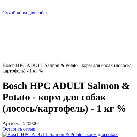
Сухой корм для собак
Bosch HPC ADULT Salmon & Potato - корм для собак (лосось/
картофель) - 1 кг %
Bosch HPC ADULT Salmon &
Potato - корм для собак
(лосось/картофель) - 1 кг %
Артикул:
5209001
Оставить отзыв