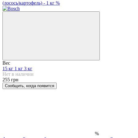
Вес
15 кг
1 кг
3 кг
Нет в наличии
255 грн
Сообщить, когда появится
%