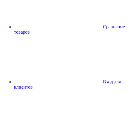
Сравнение
товаров
Вход для
клиентов