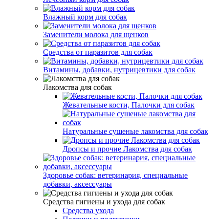
Влажный корм для собак
Заменители молока для щенков
Средства от паразитов для собак
Витамины, добавки, нутрицевтики для собак
Лакомства для собак
Жевательные кости, Палочки для собак
Натуральные сушеные лакомства для собак
Дропсы и прочие Лакомства для собак
Здоровье собак: ветеринария, специальные
добавки, аксессуары
Средства гигиены и ухода для собак
Средства ухода