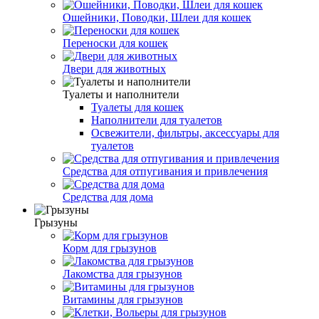
Ошейники, Поводки, Шлеи для кошек
Переноски для кошек
Двери для животных
Туалеты и наполнители
Туалеты для кошек
Наполнители для туалетов
Освежители, фильтры, аксессуары для
туалетов
Средства для отпугивания и привлечения
Средства для дома
Грызуны
Корм для грызунов
Лакомства для грызунов
Витамины для грызунов