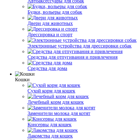
Автоаксессуары для собак
Будки, вольеры для собак
Двери для животных
Дрессировка и спорт
Электронные устройства для дрессировки собак
Средства для отпугивания и привлечения
Средства для дома
Кошки
Сухой корм для кошек
Лечебный корм для кошек
Заменители молока для котят
Консервы для кошек
Лакомства для кошек