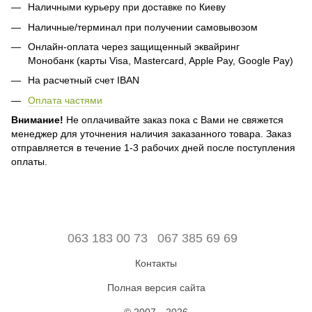
Наличными курьеру при доставке по Киеву
Наличные/терминал при получении самовывозом
Онлайн-оплата через защищенный эквайринг
Монобанк (карты Visa, Mastercard, Apple Pay, Google Pay)
На расчетный счет IBAN
Оплата частями
Внимание!
Не оплачивайте заказ пока с Вами не свяжется
менеджер для уточнения наличия заказанного товара. Заказ
отправляется в течение 1-3 рабочих дней после поступления
оплаты.
063 183 00 73
067 385 69 69
Контакты
Полная версия сайта