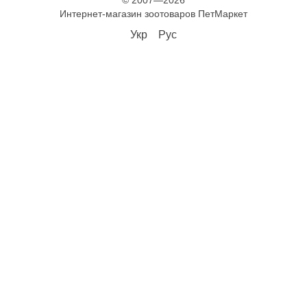
© 2007—2026
Интернет-магазин зоотоваров ПетМаркет
Укр
Рус