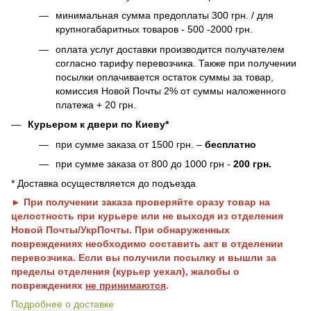
минимальная сумма предоплаты 300 грн. / для
крупногабаритных товаров - 500 -2000 грн.
оплата услуг доставки производится получателем
согласно тарифу перевозчика. Также при получении
посылки оплачивается остаток суммы за товар,
комиссия Новой Почты 2% от суммы наложенного
платежа + 20 грн.
Курьером к двери по Киеву*
при сумме заказа от 1500 грн. –
бесплатно
при сумме заказа от 800 до 1000 грн -
200 грн.
* Доставка осуществляется до подъезда
► При получении заказа проверяйте сразу товар на
целостность при курьере или не выходя из отделения
Новой Почты/УкрПочты. При обнаруженных
повреждениях необходимо составить акт в отделении
перевозчика. Если вы получили посылку и вышли за
пределы отделения (курьер уехал), жалобы о
повреждениях
не принимаются
.
Подробнее о доставке