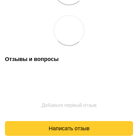
Отзывы и вопросы
Добавьте первый отзыв
Написать отзыв