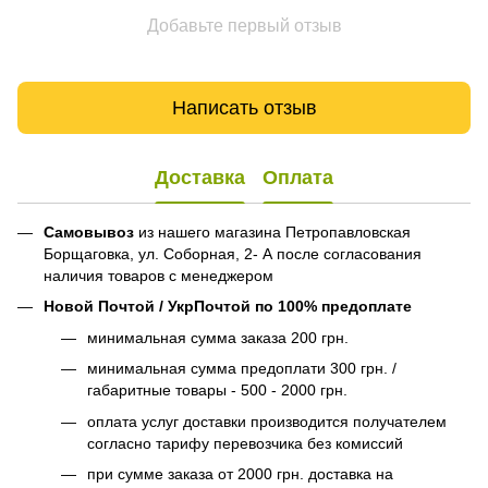
Добавьте первый отзыв
Написать отзыв
Доставка
Оплата
Самовывоз
из нашего магазина Петропавловская
Борщаговка, ул. Соборная, 2- А после согласования
наличия товаров с менеджером
Новой Почтой / УкрПочтой по 100% предоплате
минимальная сумма заказа 200 грн.
минимальная сумма предоплати 300 грн. /
габаритные товары - 500 - 2000 грн.
оплата услуг доставки производится получателем
согласно тарифу перевозчика без комиссий
при сумме заказа от 2000 грн. доставка на