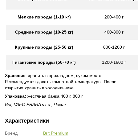
Мелкие породы (1-10 кг)
200-400 г
Средние породы (10-25 кг)
400-800 г
Крупные породы (
25-50
кг)
800-1200 г
Гигантские породы (50-70 кг)
1200-1600 г
Хранение
: хранить в прохладном, сухом месте.
Рекомендуется давать комнатной температуры. После
открытия хранить в холодильнике.
Упаковка:
жестяная банка 400 г, 800 г
Brit, VAFO PRAHA s.r.o., Чехия
Характеристики
Бренд
Brit Premium