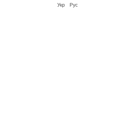
Укр
Рус