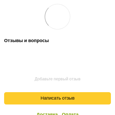
Отзывы и вопросы
Добавьте первый отзыв
Написать отзыв
Доставка
Оплата