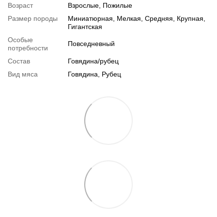
Возраст
Взрослые, Пожилые
Размер породы
Миниатюрная, Мелкая, Средняя, Крупная,
Гигантская
Особые
Повседневный
потребности
Состав
Говядина/рубец
Вид мяса
Говядина, Рубец