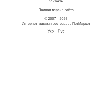
Контакты
Полная версия сайта
© 2007—2026
Интернет-магазин зоотоваров ПетМаркет
Укр
Рус