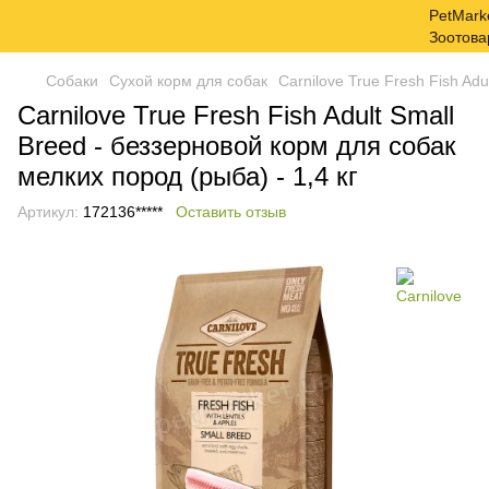
Собаки
Сухой корм для собак
Carnilove True Fresh Fish Ad
Carnilove True Fresh Fish Adult Small
Breed - беззерновой корм для собак
мелких пород (рыба) - 1,4 кг
Артикул:
172136*****
Оставить отзыв