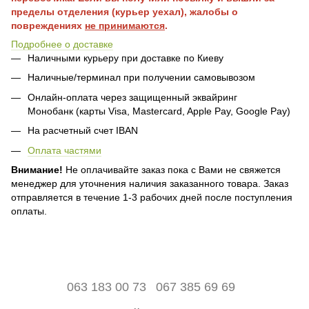
пределы отделения (курьер уехал), жалобы о
повреждениях
не принимаются
.
Подробнее о доставке
Наличными курьеру при доставке по Киеву
Наличные/терминал при получении самовывозом
Онлайн-оплата через защищенный эквайринг
Монобанк (карты Visa, Mastercard, Apple Pay, Google Pay)
На расчетный счет IBAN
Оплата частями
Внимание!
Не оплачивайте заказ пока с Вами не свяжется
менеджер для уточнения наличия заказанного товара. Заказ
отправляется в течение 1-3 рабочих дней после поступления
оплаты.
063 183 00 73
067 385 69 69