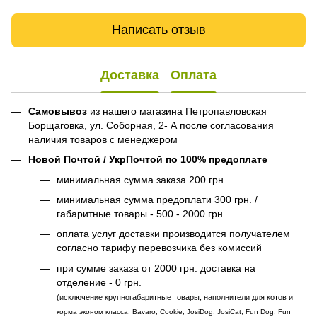
Написать отзыв
Доставка
Оплата
Самовывоз
из нашего магазина Петропавловская
Борщаговка, ул. Соборная, 2- А после согласования
наличия товаров с менеджером
Новой Почтой / УкрПочтой по 100% предоплате
минимальная сумма заказа 200 грн.
минимальная сумма предоплати 300 грн. /
габаритные товары - 500 - 2000 грн.
оплата услуг доставки производится получателем
согласно тарифу перевозчика без комиссий
при сумме заказа от 2000 грн. доставка на
отделение - 0 грн.
(исключение крупногабаритные товары, наполнители для котов и
корма эконом класса: Bavaro, Cookie, JosiDog, JosiCat, Fun Dog, Fun