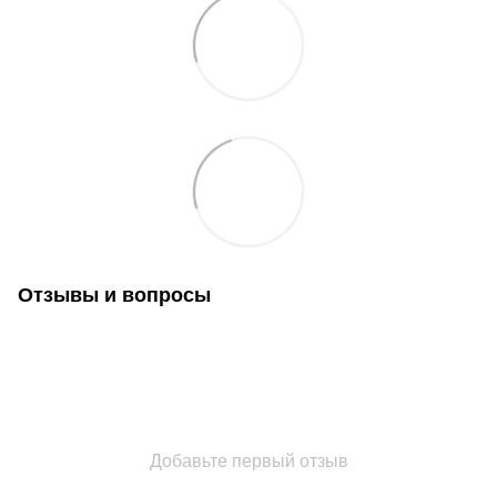
Отзывы и вопросы
Добавьте первый отзыв