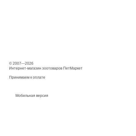
© 2007—2026
Интернет-магазин зоотоваров ПетМаркет
Принимаем к оплате
Мобильная версия