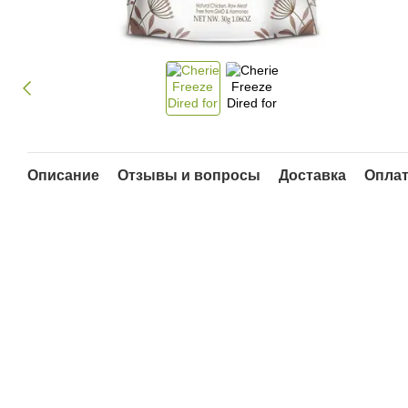
Описание
Отзывы и вопросы
Доставка
Опла