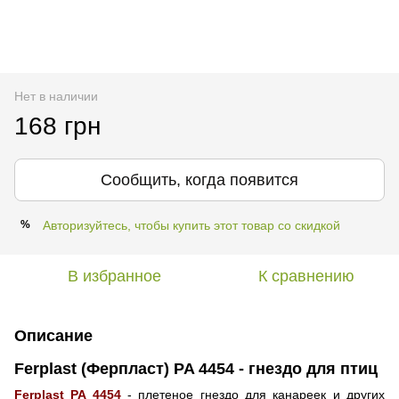
Нет в наличии
168 грн
Сообщить, когда появится
Авторизуйтесь, чтобы купить этот товар со скидкой
%
В избранное
К сравнению
Описание
Ferplast (Ферпласт) PA 4454 - гнездо для птиц
Ferplast PA 4454
- плетеное гнездо для канареек и других