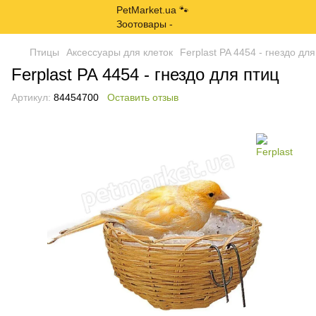
Птицы
Аксессуары для клеток
Ferplast PA 4454 - гнездо для
Ferplast PA 4454 - гнездо для птиц
Артикул:
84454700
Оставить отзыв