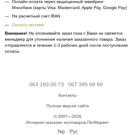
Онлайн-оплата через защищенный эквайринг
Монобанк (карты Visa, Mastercard, Apple Pay, Google Pay)
На расчетный счет IBAN
Оплата частями
Внимание!
Не оплачивайте заказ пока с Вами не свяжется
менеджер для уточнения наличия заказанного товара. Заказ
отправляется в течение 1-3 рабочих дней после поступления
оплаты.
063 183 00 73
067 385 69 69
Контакты
Полная версия сайта
© 2007—2026
Интернет-магазин зоотоваров ПетМаркет
Укр
Рус