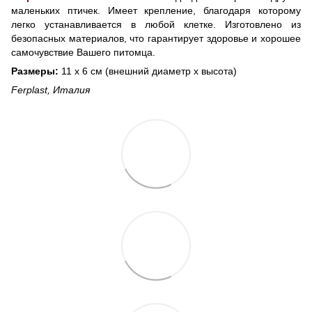
маленьких птичек. Имеет крепление, благодаря которому
легко устанавливается в любой клетке. Изготовлено из
безопасных материалов, что гарантирует здоровье и хорошее
самочувствие Вашего питомца.
Размеры:
11 х 6 cм (внешний диаметр х высота)
Ferplast, Италия