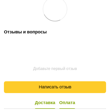
Отзывы и вопросы
Добавьте первый отзыв
Написать отзыв
Доставка
Оплата