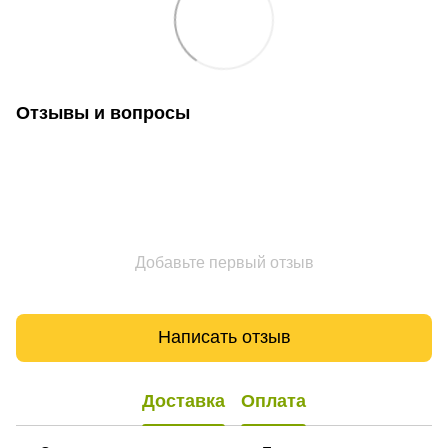
Отзывы и вопросы
Добавьте первый отзыв
Написать отзыв
Доставка
Оплата