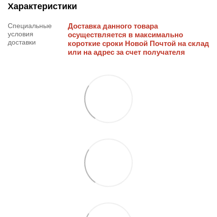
Характеристики
Специальные
Доставка данного товара
условия
осуществляется в максимально
доставки
короткие сроки Новой Почтой на склад
или на адрес за счет получателя