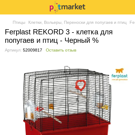
Птицы
Клетки, Вольеры, Переноски для попугаев и птиц
Fe
Ferplast REKORD 3 - клетка для
попугаев и птиц - Черный %
Артикул:
52009817
Оставить отзыв