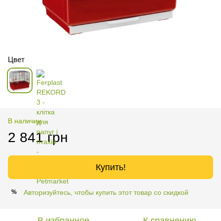
Цвет
В наличии
2 841 грн
Купить!
Авторизуйтесь, чтобы купить этот товар со скидкой
%
В избранное
К сравнению