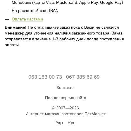
Монобанк (карты Visa, Mastercard, Apple Pay, Google Pay)
На расчетный счет IBAN
Оплата частями
Внимание!
Не оплачивайте заказ пока с Вами не свяжется
менеджер для уточнения наличия заказанного товара. Заказ
отправляется в течение 1-3 рабочих дней после поступления
оплаты.
063 183 00 73
067 385 69 69
Контакты
Полная версия сайта
© 2007—2026
Интернет-магазин зоотоваров ПетМаркет
Укр
Рус