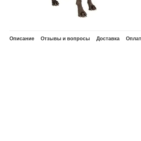
Описание
Отзывы и вопросы
Доставка
Опла