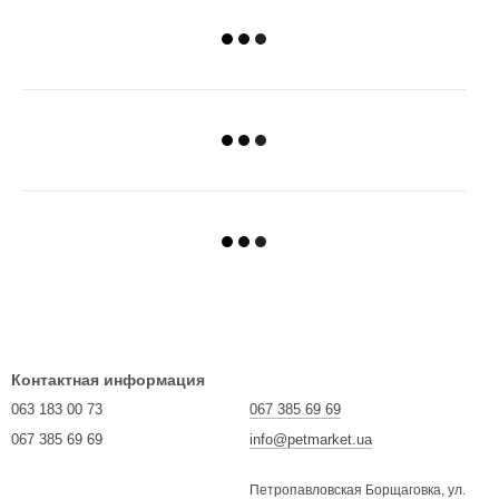
Контактная информация
063 183 00 73
067 385 69 69
067 385 69 69
info@petmarket.ua
Петропавловская Борщаговка, ул.