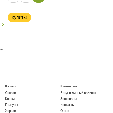
Купить!
та
Каталог
Клиентам
Собаки
Вход в личный кабинет
Кошки
Зоотовары
Грызуны
Контакты
Хорьки
О нас