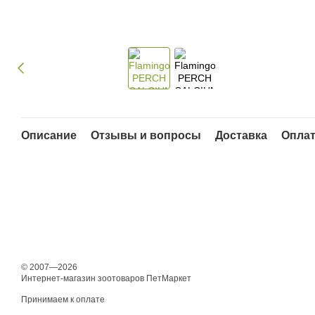
Описание
Отзывы и вопросы
Доставка
Опла
© 2007—2026
Интернет-магазин зоотоваров ПетМаркет
Принимаем к оплате