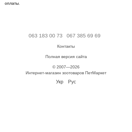
оплаты.
063 183 00 73
067 385 69 69
Контакты
Полная версия сайта
© 2007—2026
Интернет-магазин зоотоваров ПетМаркет
Укр
Рус