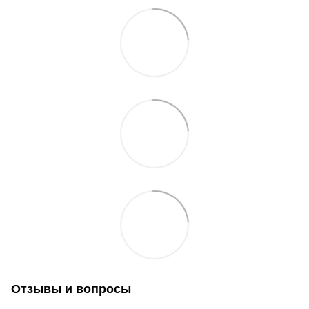
Отзывы и вопросы