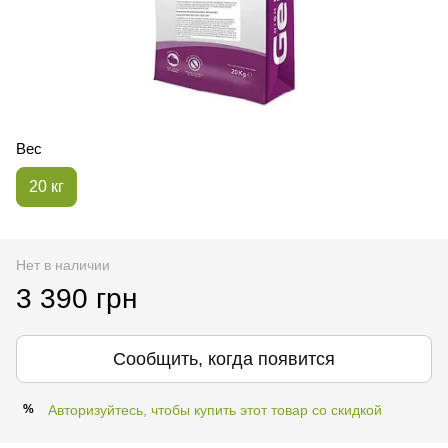
Вес
20 кг
Нет в наличии
3 390 грн
Сообщить, когда появится
Авторизуйтесь, чтобы купить этот товар со скидкой
%