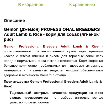
В избранное
К сравнению
Описание
Gemon (Джемон) PROFESSIONAL BREEDERS
Adult Lamb & Rice - корм для собак (ягненок/
рис)
Gemon Professional Breeders Adult Lamb & Rice
-
полнорационный сбалансированный сухой корм премиум
класса с мясом ягненка и рисом для взрослых собак всех
пород с нормальной физической активностью. Корм содержит
большое количество необходимых для здоровья витаминов,
минералов и питательных веществ, которые обеспечивают
здоровье и активность Вашего питомца.
Преимущества Gemon Professional Breeders Adult Lamb &
Rice:
Тщательный контроль качества продукции на всех
этапах производства
- от выбора ингредиентов до
упаковки готовых кормов