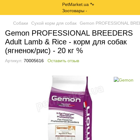
Собаки
Сухой корм для собак
Gemon PROFESSIONAL BREEDER
Gemon PROFESSIONAL BREEDERS
Adult Lamb & Rice - корм для собак
(ягненок/рис) - 20 кг %
Артикул:
70005616
Оставить отзыв