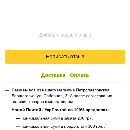
Добавьте первый отзыв
Написать отзыв
Доставка
Оплата
Самовывоз
из нашего магазина Петропавловская
Борщаговка, ул. Соборная, 2- А после согласования
наличия товаров с менеджером
Новой Почтой / УкрПочтой по 100% предоплате
минимальная сумма заказа 200 грн.
минимальная сумма предоплати 300 грн. /