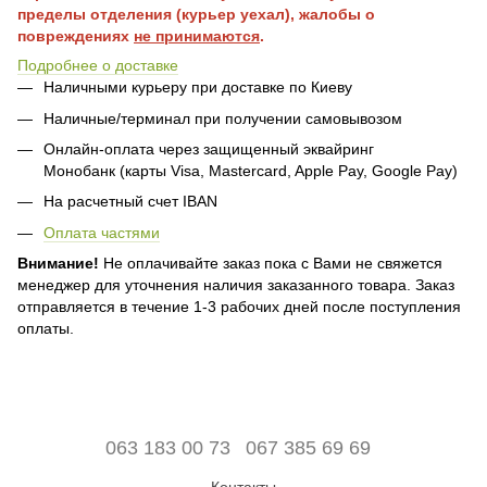
пределы отделения (курьер уехал), жалобы о
повреждениях
не принимаются
.
Подробнее о доставке
Наличными курьеру при доставке по Киеву
Наличные/терминал при получении самовывозом
Онлайн-оплата через защищенный эквайринг
Монобанк (карты Visa, Mastercard, Apple Pay, Google Pay)
На расчетный счет IBAN
Оплата частями
Внимание!
Не оплачивайте заказ пока с Вами не свяжется
менеджер для уточнения наличия заказанного товара. Заказ
отправляется в течение 1-3 рабочих дней после поступления
оплаты.
063 183 00 73
067 385 69 69