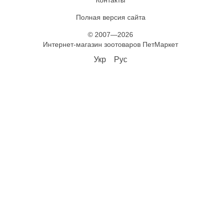
Контакты
Полная версия сайта
© 2007—2026
Интернет-магазин зоотоваров ПетМаркет
Укр
Рус