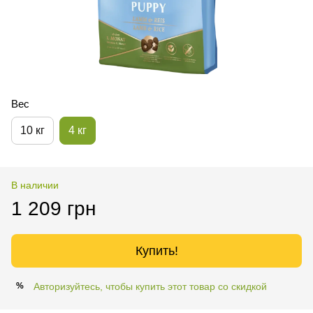
Вес
10 кг
4 кг
В наличии
1 209 грн
Купить!
Авторизуйтесь, чтобы купить этот товар со скидкой
%