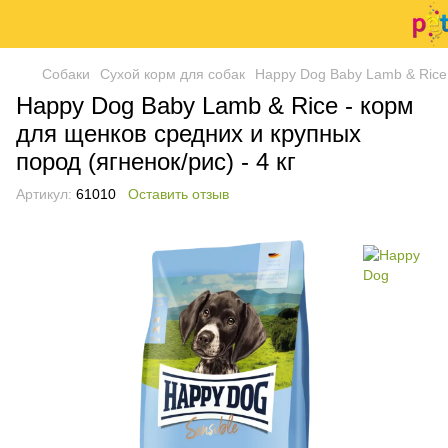
Собаки
Сухой корм для собак
Happy Dog Baby Lamb & Rice 
Happy Dog Baby Lamb & Rice - корм
для щенков средних и крупных
пород (ягненок/рис) - 4 кг
Артикул:
61010
Оставить отзыв