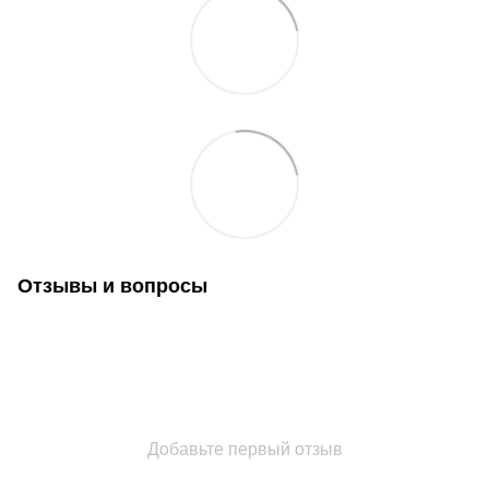
Отзывы и вопросы
Добавьте первый отзыв