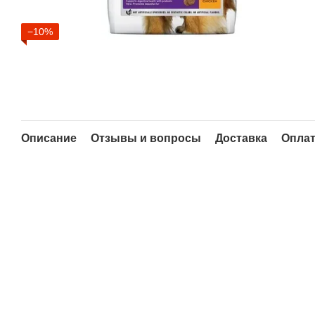
−10%
Описание
Отзывы и вопросы
Доставка
Опла