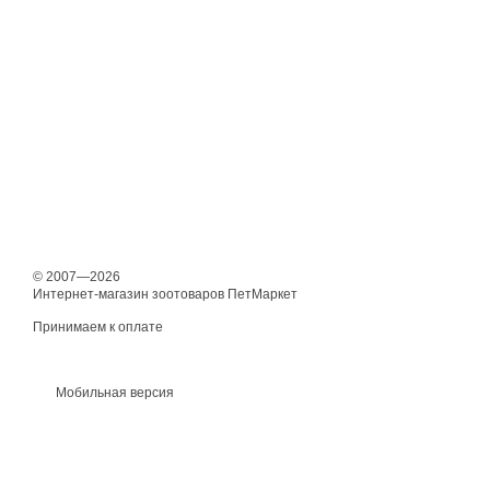
© 2007—2026
Интернет-магазин зоотоваров ПетМаркет
Принимаем к оплате
Мобильная версия