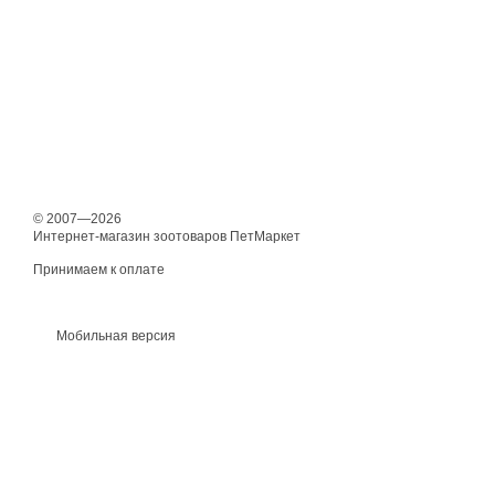
© 2007—2026
Интернет-магазин зоотоваров ПетМаркет
Принимаем к оплате
Мобильная версия