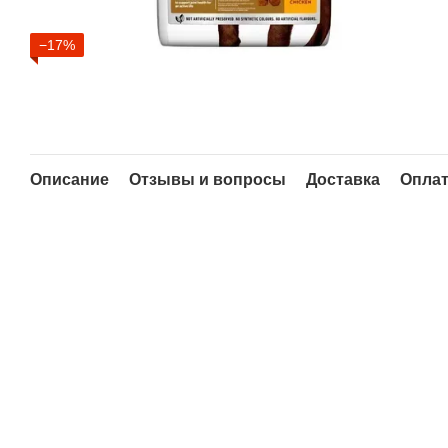
−17%
Описание
Отзывы и вопросы
Доставка
Опла