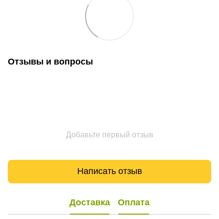
Отзывы и вопросы
Добавьте первый отзыв
Написать отзыв
Доставка
Оплата