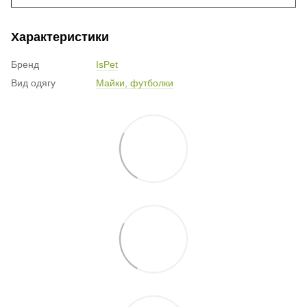
Характеристики
Бренд
IsPet
Вид одягу
Майки, футболки