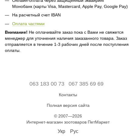
Онлайн-оплата через защищенный эквайринг
Монобанк (карты Visa, Mastercard, Apple Pay, Google Pay)
На расчетный счет IBAN
Оплата частями
Внимание!
Не оплачивайте заказ пока с Вами не свяжется
менеджер для уточнения наличия заказанного товара. Заказ
отправляется в течение 1-3 рабочих дней после поступления
оплаты.
063 183 00 73
067 385 69 69
Контакты
Полная версия сайта
© 2007—2026
Интернет-магазин зоотоваров ПетМаркет
Укр
Рус