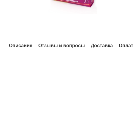
Описание
Отзывы и вопросы
Доставка
Опла