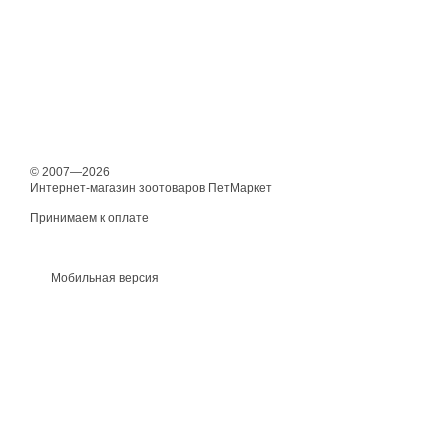
© 2007—2026
Интернет-магазин зоотоваров ПетМаркет
Принимаем к оплате
Мобильная версия