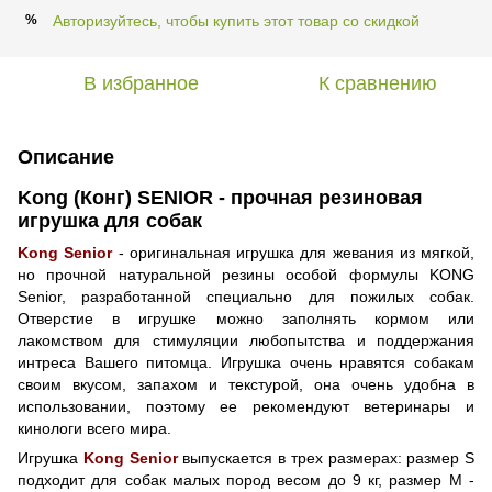
Авторизуйтесь, чтобы купить этот товар со скидкой
%
В избранное
К сравнению
Описание
Kong (Конг) SENIOR - прочная резиновая
игрушка для собак
Kong Senior
- оригинальная игрушка для жевания из мягкой,
но прочной натуральной резины особой формулы KONG
Senior, разработанной специально для пожилых собак.
Отверстие в игрушке можно заполнять кормом или
лакомством для стимуляции любопытства и поддержания
интреса Вашего питомца. Игрушка очень нравятся собакам
своим вкусом, запахом и текстурой, она очень удобна в
использовании, поэтому ее рекомендуют ветеринары и
кинологи всего мира.
Игрушка
Kong Senior
выпускается в трех размерах: размер S
подходит для собак малых пород весом до 9 кг, размер M -