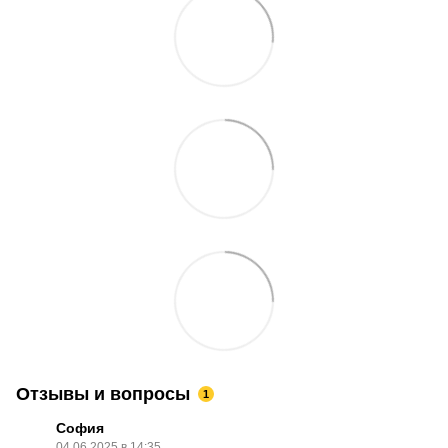
Отзывы и вопросы
1
София
04.06.2025 в 14:35