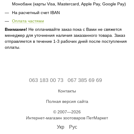
Монобанк (карты Visa, Mastercard, Apple Pay, Google Pay)
На расчетный счет IBAN
Оплата частями
Внимание!
Не оплачивайте заказ пока с Вами не свяжется
менеджер для уточнения наличия заказанного товара. Заказ
отправляется в течение 1-3 рабочих дней после поступления
оплаты.
063 183 00 73
067 385 69 69
Контакты
Полная версия сайта
© 2007—2026
Интернет-магазин зоотоваров ПетМаркет
Укр
Рус