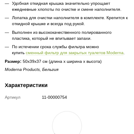
Удобная откидная крышка значительно упрощает
ежедневные хлопоты по очистке и смене наполнителя.
Лопатка для очистки наполнителя в комплекте. Крепится к
откидной крышке и всегда под рукой.
Выполнен из высококачественного полированного
пластика, который не впитывает запахи.
По истечении срока службы фильтра можно
купить
сменный фильтр для закрытых туалетов Moderna
.
Размер:
50х39х37 см (длина х ширина х высота)
Moderna Products, Бельгия
Характеристики
Артикул
11-00000754