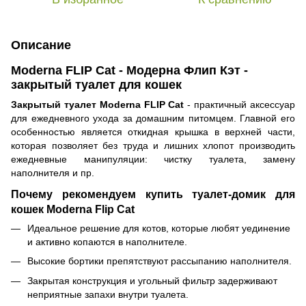
Описание
Moderna FLIP Cat - Модерна Флип Кэт -
закрытый туалет для кошек
Закрытый туалет Moderna FLIP Cat
- практичный аксессуар
для ежедневного ухода за домашним питомцем. Главной его
особенностью является откидная крышка в верхней части,
которая позволяет без труда и лишних хлопот производить
ежедневные манипуляции: чистку туалета, замену
наполнителя и пр.
Почему рекомендуем купить туалет-домик для
кошек Moderna Flip Cat
Идеальное решение для котов, которые любят уединение
и активно копаются в наполнителе.
Высокие бортики препятствуют рассыпанию наполнителя.
Закрытая конструкция и угольный фильтр задерживают
неприятные запахи внутри туалета.