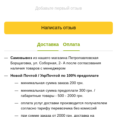
Добавьте первый отзыв
Написать отзыв
Доставка
Оплата
Самовывоз
из нашего магазина Петропавловская
Борщаговка, ул. Соборная, 2- А после согласования
наличия товаров с менеджером
Новой Почтой / УкрПочтой по 100% предоплате
минимальная сумма заказа 200 грн.
минимальная сумма предоплати 300 грн. /
габаритные товары - 500 - 2000 грн.
оплата услуг доставки производится получателем
согласно тарифу перевозчика без комиссий
при сумме заказа от 2000 грн. доставка на