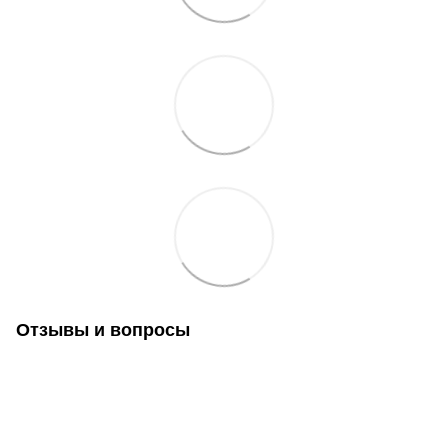
Отзывы и вопросы