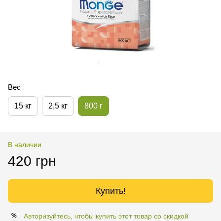
Вес
15 кг
2,5 кг
800 г
В наличии
420 грн
Купить!
Авторизуйтесь, чтобы купить этот товар со скидкой
%