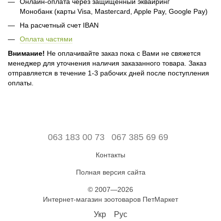
Онлайн-оплата через защищенный эквайринг
Монобанк (карты Visa, Mastercard, Apple Pay, Google Pay)
На расчетный счет IBAN
Оплата частями
Внимание!
Не оплачивайте заказ пока с Вами не свяжется
менеджер для уточнения наличия заказанного товара. Заказ
отправляется в течение 1-3 рабочих дней после поступления
оплаты.
063 183 00 73
067 385 69 69
Контакты
Полная версия сайта
© 2007—2026
Интернет-магазин зоотоваров ПетМаркет
Укр
Рус