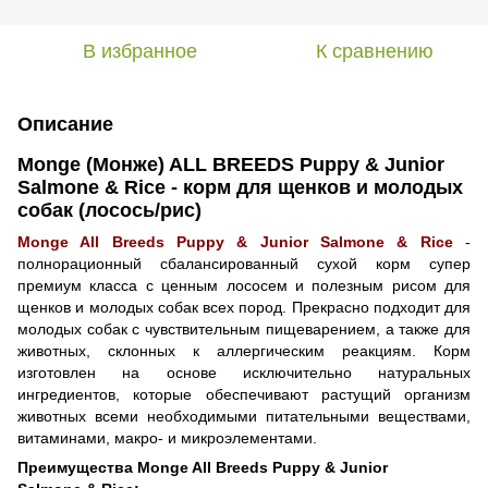
В избранное
К сравнению
Описание
Monge (Монже) ALL BREEDS Puppy & Junior
Salmone & Rice - корм для щенков и молодых
собак (лосось/рис)
Monge All Breeds Puppy & Junior Salmone & Rice
-
полнорационный сбалансированный сухой корм супер
премиум класса с ценным лососем и полезным рисом для
щенков и молодых собак всех пород. Прекрасно подходит для
молодых собак с чувствительным пищеварением, а также для
животных, склонных к аллергическим реакциям. Корм
изготовлен на основе исключительно натуральных
ингредиентов, которые обеспечивают растущий организм
животных всеми необходимыми питательными веществами,
витаминами, макро- и микроэлементами.
Преимущества Monge All Breeds Puppy & Junior