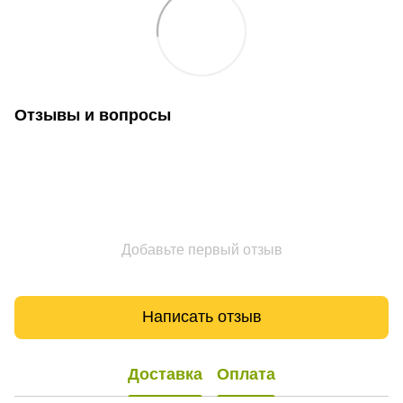
Отзывы и вопросы
Добавьте первый отзыв
Написать отзыв
Доставка
Оплата