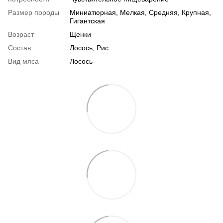
Размер породы
Миниатюрная, Мелкая, Средняя, Крупная,
Гигантская
Возраст
Щенки
Состав
Лосось, Рис
Вид мяса
Лосось