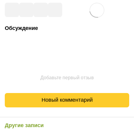
Обсуждение
Добавьте первый отзыв
Новый комментарий
Другие записи