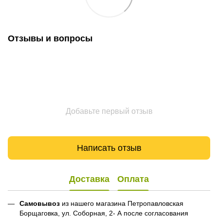
Отзывы и вопросы
Добавьте первый отзыв
Написать отзыв
Доставка
Оплата
Самовывоз
из нашего магазина Петропавловская
Борщаговка, ул. Соборная, 2- А после согласования