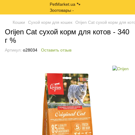
Кошки
Сухой корм для кошек
Orijen Cat сухой корм для кото
Orijen Cat сухой корм для котов - 340
г %
Артикул:
o28034
Оставить отзыв