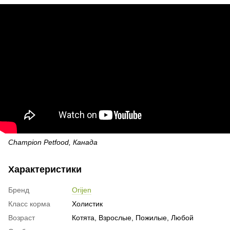
Champion Petfood, Канада
Характеристики
Бренд
Orijen
Класс корма
Холистик
Возраст
Котята, Взрослые, Пожилые, Любой