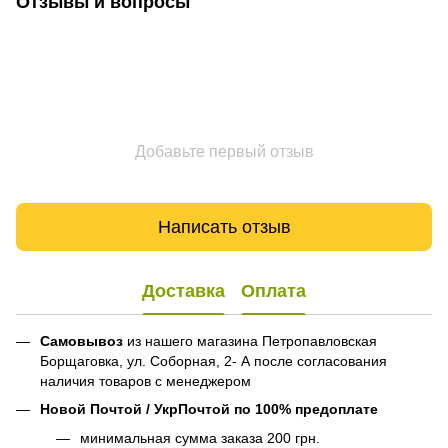
Отзывы и вопросы
Добавьте первый отзыв
Написать отзыв
Доставка
Оплата
Самовывоз
из нашего магазина Петропавловская
Борщаговка, ул. Соборная, 2- А после согласования
наличия товаров с менеджером
Новой Почтой / УкрПочтой по 100% предоплате
минимальная сумма заказа 200 грн.