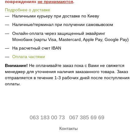
повреждениях
не принимаются
.
Подробнее о доставке
Наличными курьеру при доставке по Киеву
Наличные/терминал при получении самовывозом
Онлайн-оплата через защищенный эквайринг
Монобанк (карты Visa, Mastercard, Apple Pay, Google Pay)
На расчетный счет IBAN
Оплата частями
Внимание!
Не оплачивайте заказ пока с Вами не свяжется
менеджер для уточнения наличия заказанного товара. Заказ
отправляется в течение 1-3 рабочих дней после поступления
оплаты.
063 183 00 73
067 385 69 69
Контакты