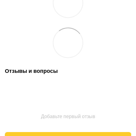
Отзывы и вопросы
Добавьте первый отзыв