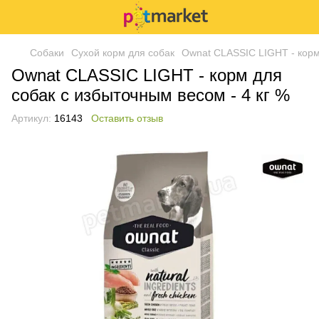
Собаки
Сухой корм для собак
Ownat CLASSIC LIGHT - корм 
Ownat CLASSIC LIGHT - корм для
собак с избыточным весом - 4 кг %
Артикул:
16143
Оставить отзыв