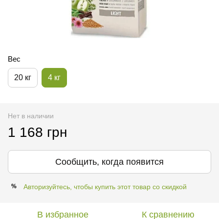
Вес
20 кг
4 кг
Нет в наличии
1 168 грн
Сообщить, когда появится
Авторизуйтесь, чтобы купить этот товар со скидкой
%
В избранное
К сравнению