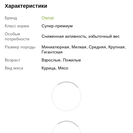
Характеристики
Бренд
Ownat
Класс корма
Супер-премиум
Особые
Сниженная активность, избыточный вес
потребности
Размер породы
Миниатюрная, Мелкая, Средняя, Крупная,
Гигантская
Возраст
Взрослые, Пожилые
Вид мяса
Курица, Мясо