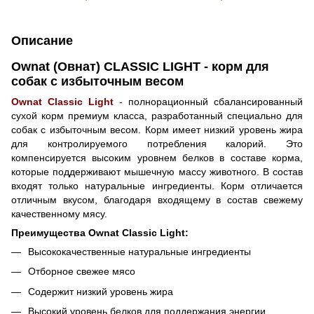
Описание
Ownat (Овнат) CLASSIC LIGHT - корм для
собак с избыточным весом
Ownat Classic Light
- полнорационный сбалансированный
сухой корм премиум класса, разработанный специально для
собак с избыточным весом. Корм имеет низкий уровень жира
для контролируемого потребления калорий. Это
компенсируется высоким уровнем белков в составе корма,
которые поддерживают мышечную массу животного. В состав
входят только натуральные ингредиенты. Корм отличается
отличным вкусом, благодаря входящему в состав свежему
качественному мясу.
Преимущества Ownat Classic Light:
Высококачественные натуральные ингредиенты
Отборное свежее мясо
Содержит низкий уровень жира
Высокий уровень белков для поддержания энергии