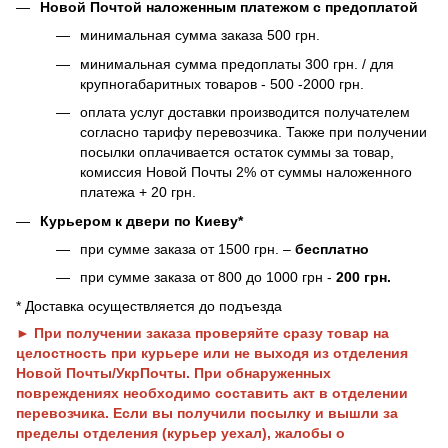
Новой Почтой наложенным платежом с предоплатой
минимальная сумма заказа 500 грн.
минимальная сумма предоплаты 300 грн. / для
крупногабаритных товаров - 500 -2000 грн.
оплата услуг доставки производится получателем
согласно тарифу перевозчика. Также при получении
посылки оплачивается остаток суммы за товар,
комиссия Новой Почты 2% от суммы наложенного
платежа + 20 грн.
Курьером к двери по Киеву*
при сумме заказа от 1500 грн. –
бесплатно
при сумме заказа от 800 до 1000 грн -
200 грн.
* Доставка осуществляется до подъезда
► При получении заказа проверяйте сразу товар на
целостность при курьере или не выходя из отделения
Новой Почты/УкрПочты. При обнаруженных
повреждениях необходимо составить акт в отделении
перевозчика. Если вы получили посылку и вышли за
пределы отделения (курьер уехал), жалобы о