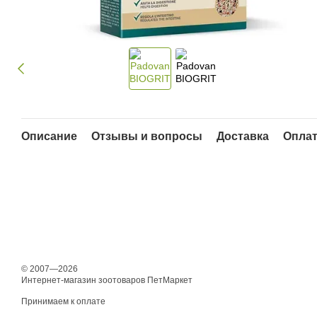
Описание
Отзывы и вопросы
Доставка
Опла
© 2007—2026
Интернет-магазин зоотоваров ПетМаркет
Принимаем к оплате