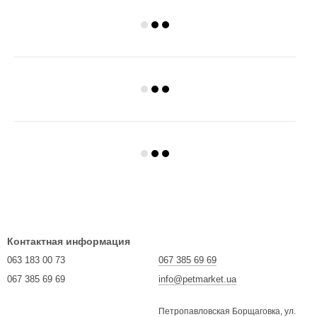
Контактная информация
063 183 00 73
067 385 69 69
067 385 69 69
info@petmarket.ua
Петропавловская Борщаговка, ул.