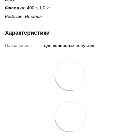
Фасовка:
400 г, 1,0 кг
Padovan, Италия
Характеристики
Назначение
Для волнистых попугаев