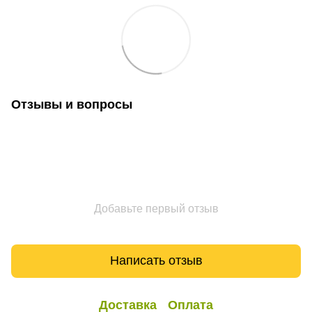
Отзывы и вопросы
Добавьте первый отзыв
Написать отзыв
Доставка
Оплата