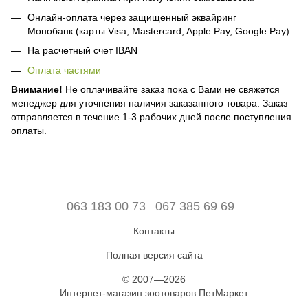
Онлайн-оплата через защищенный эквайринг
Монобанк (карты Visa, Mastercard, Apple Pay, Google Pay)
На расчетный счет IBAN
Оплата частями
Внимание!
Не оплачивайте заказ пока с Вами не свяжется
менеджер для уточнения наличия заказанного товара. Заказ
отправляется в течение 1-3 рабочих дней после поступления
оплаты.
063 183 00 73
067 385 69 69
Контакты
Полная версия сайта
© 2007—2026
Интернет-магазин зоотоваров ПетМаркет