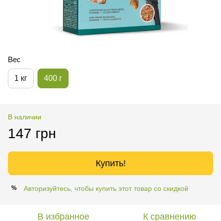
Вес
1 кг
400 г
В наличии
147 грн
Купить!
Авторизуйтесь, чтобы купить этот товар со скидкой
%
В избранное
К сравнению