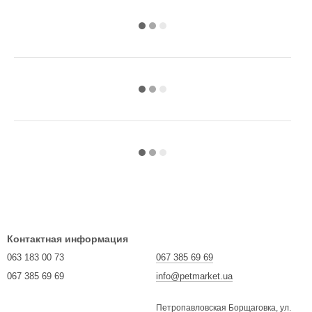
Контактная информация
063 183 00 73
067 385 69 69
067 385 69 69
info@petmarket.ua
Петропавловская Борщаговка, ул.