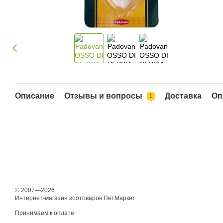
Описание
Отзывы и вопросы
Доставка
Оп
1
© 2007—2026
Интернет-магазин зоотоваров ПетМаркет
Принимаем к оплате