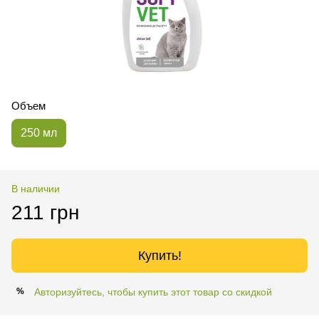
Объем
250 мл
В наличии
211 грн
Купить!
Авторизуйтесь, чтобы купить этот товар со скидкой
%