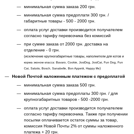
минимальная сумма заказа 200 грн.
минимальная сумма предоплати 300 грн. /
габаритные товары - 500 - 2000 грн.
оплата услуг доставки производится получателем
согласно тарифу перевозчика без комиссий
при сумме заказа от 2000 грн. доставка на
отделение - 0 грн.
(исключение крупногабаритные товары, наполнители для котов и
корма эконом класса: Bavaro, Cookie, JosiDog, JosiCat, Fun Dog, Fun
)
Cat, Salutis, Bosch, Sanabelle, Bon Appetit, Happy life
Новой Почтой наложенным платежом с предоплатой
минимальная сумма заказа 500 грн.
минимальная сумма предоплаты 300 грн. / для
крупногабаритных товаров - 500 -2000 грн.
оплата услуг доставки производится получателем
согласно тарифу перевозчика. Также при получении
посылки оплачивается остаток суммы за товар,
комиссия Новой Почты 2% от суммы наложенного
платежа + 20 грн.