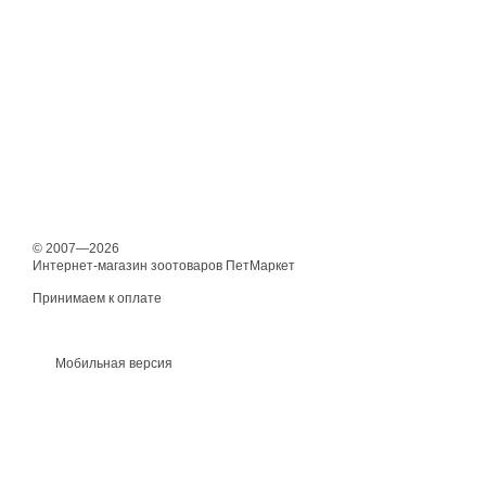
© 2007—2026
Интернет-магазин зоотоваров ПетМаркет
Принимаем к оплате
Мобильная версия