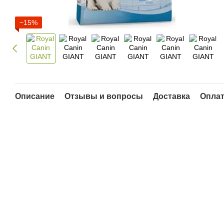
−15%
Описание
Отзывы и вопросы
Доставка
Опла