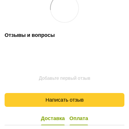
Отзывы и вопросы
Добавьте первый отзыв
Написать отзыв
Доставка
Оплата