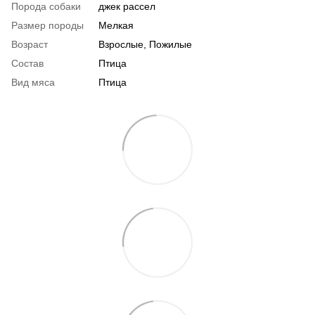
Порода собаки
джек рассел
Размер породы
Мелкая
Возраст
Взрослые, Пожилые
Состав
Птица
Вид мяса
Птица