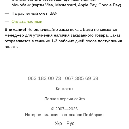
Монобанк (карты Visa, Mastercard, Apple Pay, Google Pay)
На расчетный счет IBAN
Оплата частями
Внимание!
Не оплачивайте заказ пока с Вами не свяжется
менеджер для уточнения наличия заказанного товара. Заказ
отправляется в течение 1-3 рабочих дней после поступления
оплаты.
063 183 00 73
067 385 69 69
Контакты
Полная версия сайта
© 2007—2026
Интернет-магазин зоотоваров ПетМаркет
Укр
Рус