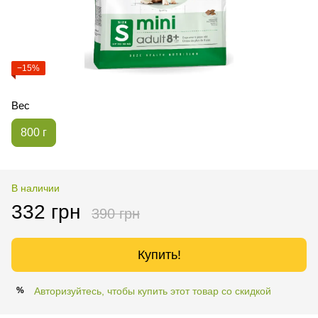
−15%
Вес
800 г
В наличии
332 грн
390 грн
Купить!
Авторизуйтесь, чтобы купить этот товар со скидкой
%