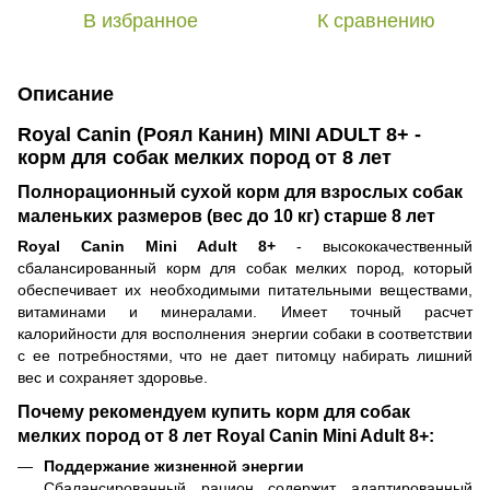
В избранное
К сравнению
Описание
Royal Canin (Роял Канин) MINI ADULT 8+ -
корм для собак мелких пород от 8 лет
Полнорационный сухой корм для взрослых собак
маленьких размеров (вес до 10 кг) старше 8 лет
Royal Canin Mini Adult 8+
- высококачественный
сбалансированный корм для собак мелких пород, который
обеспечивает их необходимыми питательными веществами,
витаминами и минералами. Имеет точный расчет
калорийности для восполнения энергии собаки в соответствии
с ее потребностями, что не дает питомцу набирать лишний
вес и сохраняет здоровье.
Почему рекомендуем купить корм для собак
мелких пород от 8 лет Royal Canin Mini Adult 8+:
Поддержание жизненной энергии
Сбалансированный рацион содержит адаптированный