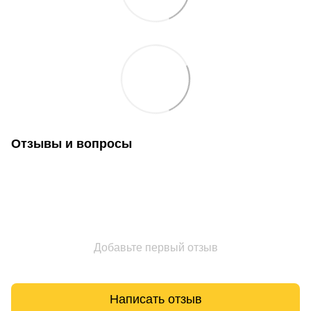
Отзывы и вопросы
Добавьте первый отзыв
Написать отзыв