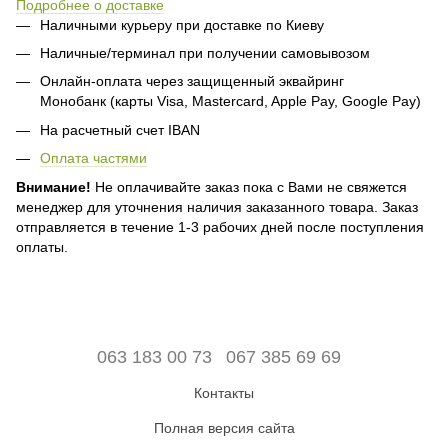
Подробнее о доставке
Наличными курьеру при доставке по Киеву
Наличные/терминал при получении самовывозом
Онлайн-оплата через защищенный эквайринг
Монобанк (карты Visa, Mastercard, Apple Pay, Google Pay)
На расчетный счет IBAN
Оплата частями
Внимание!
Не оплачивайте заказ пока с Вами не свяжется
менеджер для уточнения наличия заказанного товара. Заказ
отправляется в течение 1-3 рабочих дней после поступления
оплаты.
063 183 00 73
067 385 69 69
Контакты
Полная версия сайта