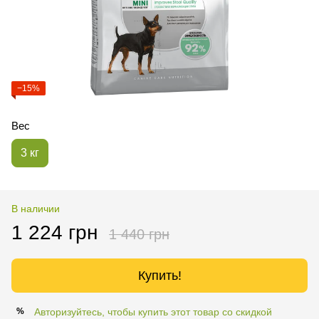
−15%
Вес
3 кг
В наличии
1 224 грн
1 440 грн
Купить!
Авторизуйтесь, чтобы купить этот товар со скидкой
%