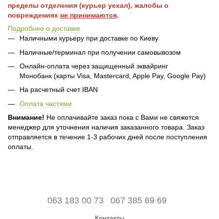
пределы отделения (курьер уехал), жалобы о
повреждениях
не принимаются
.
Подробнее о доставке
Наличными курьеру при доставке по Киеву
Наличные/терминал при получении самовывозом
Онлайн-оплата через защищенный эквайринг
Монобанк (карты Visa, Mastercard, Apple Pay, Google Pay)
На расчетный счет IBAN
Оплата частями
Внимание!
Не оплачивайте заказ пока с Вами не свяжется
менеджер для уточнения наличия заказанного товара. Заказ
отправляется в течение 1-3 рабочих дней после поступления
оплаты.
063 183 00 73
067 385 69 69
Контакты