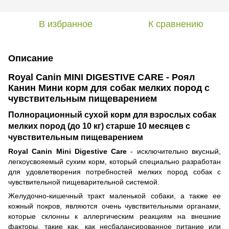
В избранное
К сравнению
Описание
Royal Canin MINI DIGESTIVE CARE - Роял
Канин Мини корм для собак мелких пород с
чувствительным пищеварением
Полнорационный сухой корм для взрослых собак
мелких пород (до 10 кг) старше 10 месяцев с
чувствительным пищеварением
Royal Canin Mini Digestive Care
- исключительно вкусный,
легкоусвояемый сухим корм, который специально разработан
для удовлетворения потребностей мелких пород собак с
чувствительной пищеварительной системой.
Желудочно-кишечный тракт маленькой собаки, а также ее
кожный покров, являются очень чувствительными органами,
которые склонны к аллергическим реакциям на внешние
факторы, такие как, как несбалансированное питание или