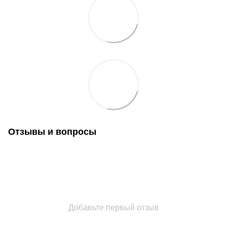
Отзывы и вопросы
Добавьте первый отзыв