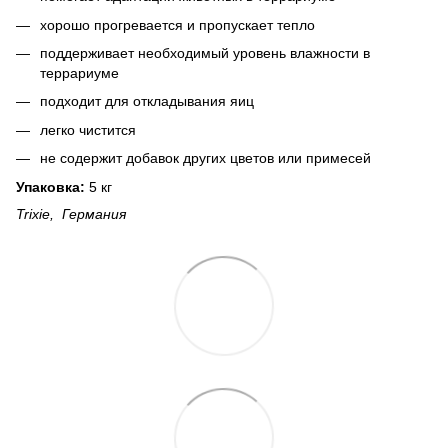
хорошо прогревается и пропускает тепло
поддерживает необходимый уровень влажности в
террариуме
подходит для откладывания яиц
легко чистится
не содержит добавок других цветов или примесей
Упаковка:
5 кг
Trixie, Германия