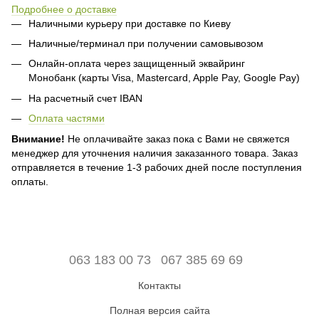
Подробнее о доставке
Наличными курьеру при доставке по Киеву
Наличные/терминал при получении самовывозом
Онлайн-оплата через защищенный эквайринг
Монобанк (карты Visa, Mastercard, Apple Pay, Google Pay)
На расчетный счет IBAN
Оплата частями
Внимание!
Не оплачивайте заказ пока с Вами не свяжется
менеджер для уточнения наличия заказанного товара. Заказ
отправляется в течение 1-3 рабочих дней после поступления
оплаты.
063 183 00 73
067 385 69 69
Контакты
Полная версия сайта