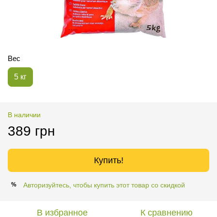
Вес
5 кг
В наличии
389 грн
Купить!
Авторизуйтесь, чтобы купить этот товар со скидкой
%
В избранное
К сравнению