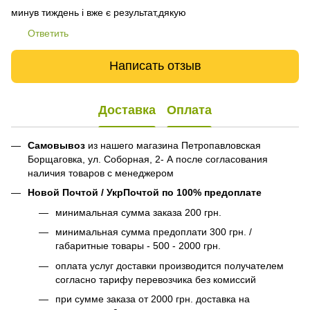
минув тиждень і вже є результат,дякую
Ответить
Написать отзыв
Доставка
Оплата
Самовывоз
из нашего магазина Петропавловская
Борщаговка, ул. Соборная, 2- А после согласования
наличия товаров с менеджером
Новой Почтой / УкрПочтой по 100% предоплате
минимальная сумма заказа 200 грн.
минимальная сумма предоплати 300 грн. /
габаритные товары - 500 - 2000 грн.
оплата услуг доставки производится получателем
согласно тарифу перевозчика без комиссий
при сумме заказа от 2000 грн. доставка на