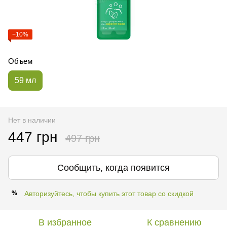
−10%
Объем
59 мл
Нет в наличии
447 грн
497 грн
Сообщить, когда появится
Авторизуйтесь, чтобы купить этот товар со скидкой
%
В избранное
К сравнению