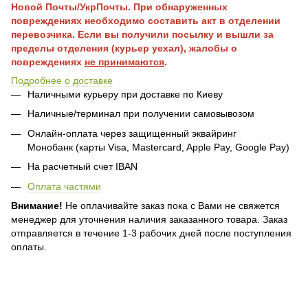
Новой Почты/УкрПочты. При обнаруженных
повреждениях необходимо составить акт в отделении
перевозчика. Если вы получили посылку и вышли за
пределы отделения (курьер уехал), жалобы о
повреждениях
не принимаются
.
Подробнее о доставке
Наличными курьеру при доставке по Киеву
Наличные/терминал при получении самовывозом
Онлайн-оплата через защищенный эквайринг
Монобанк (карты Visa, Mastercard, Apple Pay, Google Pay)
На расчетный счет IBAN
Оплата частями
Внимание!
Не оплачивайте заказ пока с Вами не свяжется
менеджер для уточнения наличия заказанного товара. Заказ
отправляется в течение 1-3 рабочих дней после поступления
оплаты.