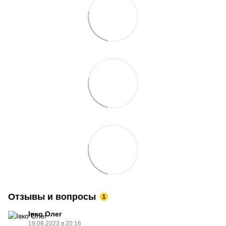
Отзывы и вопросы
1
Івко Олег
19.08.2023 в 20:16