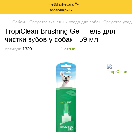
Собаки
Средства гигиены и ухода для собак
Средства уход
TropiClean Brushing Gel - гель для
чистки зубов у собак - 59 мл
Артикул:
1329
1 отзыв