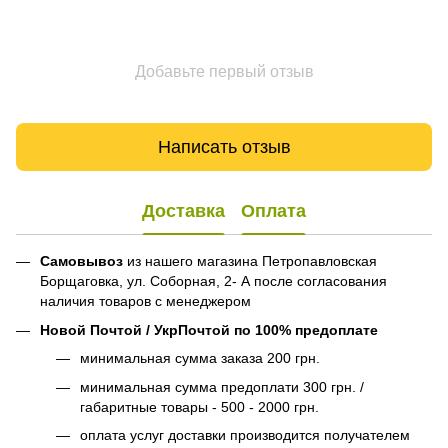
Добавьте первый отзыв
Написать отзыв
Доставка
Оплата
Самовывоз
из нашего магазина Петропавловская
Борщаговка, ул. Соборная, 2- А после согласования
наличия товаров с менеджером
Новой Почтой / УкрПочтой по 100% предоплате
минимальная сумма заказа 200 грн.
минимальная сумма предоплати 300 грн. /
габаритные товары - 500 - 2000 грн.
оплата услуг доставки производится получателем