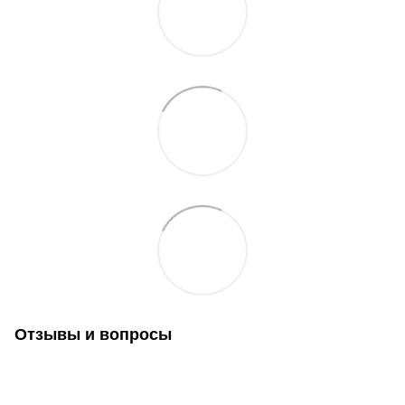
Отзывы и вопросы