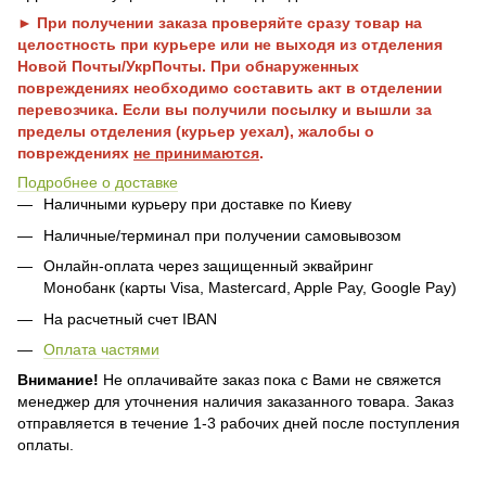
► При получении заказа проверяйте сразу товар на
целостность при курьере или не выходя из отделения
Новой Почты/УкрПочты. При обнаруженных
повреждениях необходимо составить акт в отделении
перевозчика. Если вы получили посылку и вышли за
пределы отделения (курьер уехал), жалобы о
повреждениях
не принимаются
.
Подробнее о доставке
Наличными курьеру при доставке по Киеву
Наличные/терминал при получении самовывозом
Онлайн-оплата через защищенный эквайринг
Монобанк (карты Visa, Mastercard, Apple Pay, Google Pay)
На расчетный счет IBAN
Оплата частями
Внимание!
Не оплачивайте заказ пока с Вами не свяжется
менеджер для уточнения наличия заказанного товара. Заказ
отправляется в течение 1-3 рабочих дней после поступления
оплаты.