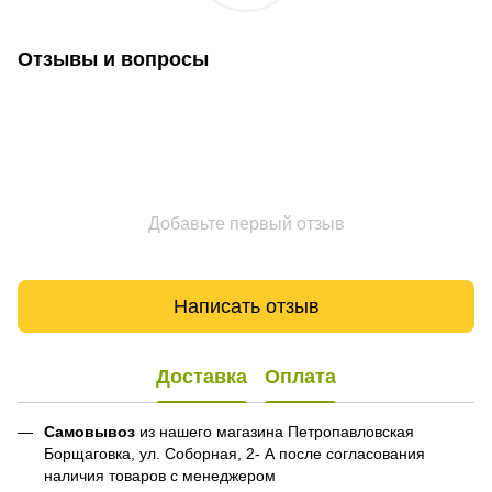
Отзывы и вопросы
Добавьте первый отзыв
Написать отзыв
Доставка
Оплата
Самовывоз
из нашего магазина Петропавловская
Борщаговка, ул. Соборная, 2- А после согласования
наличия товаров с менеджером