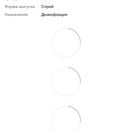
Форма выпуска
Спрей
Назначение
Дезинфекция