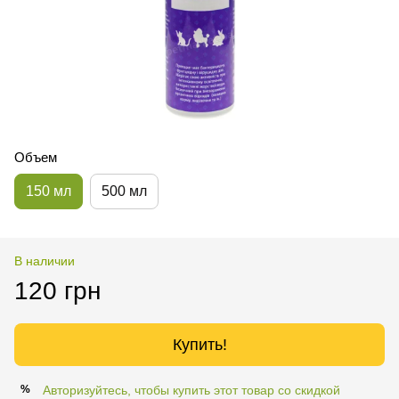
Объем
150 мл
500 мл
В наличии
120 грн
Купить!
Авторизуйтесь, чтобы купить этот товар со скидкой
%