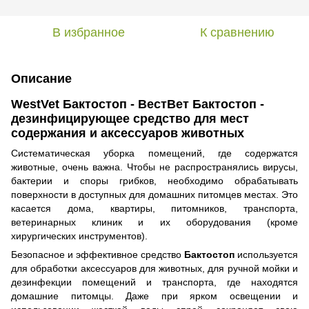
В избранное
К сравнению
Описание
WestVet Бактостоп - ВестВет Бактостоп -
дезинфицирующее средство для мест
содержания и аксессуаров животных
Систематическая уборка помещений, где содержатся
животные, очень важна. Чтобы не распространялись вирусы,
бактерии и споры грибков, необходимо обрабатывать
поверхности в доступных для домашних питомцев местах. Это
касается дома, квартиры, питомников, транспорта,
ветеринарных клиник и их оборудования (кроме
хирургических инструментов).
Безопасное и эффективное средство
Бактостоп
используется
для обработки аксессуаров для животных, для ручной мойки и
дезинфекции помещений и транспорта, где находятся
домашние питомцы. Даже при ярком освещении и