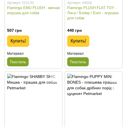
Артикул: 515130
Артикул: 43028
Flamingo EMU PLUSH - мягкая
Flamingo PLUSH FLAT TOY -
игрушка для собак
Лиса / Бобер / Енот - игрушка
для собак
507 грн
440 грн
Купить!
Купить!
Материал
Материал
Текстиль
Текстиль