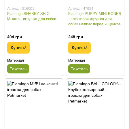
Артикул: 516001
Артикул: 47954
Flamingo SHABBY SHIC
Flamingo PUPPY MINI BONES
Мышка - игрушка для собак
- плюшевая игрушка для
собак мелких пород и щенков
404 грн
248 грн
Купить!
Купить!
Материал
Материал
Текстиль
Текстиль