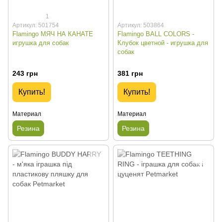
1
Артикул: 501754
Артикул: 503864
Flamingo МЯЧ НА КАНАТЕ
Flamingo BALL COLORS -
игрушка для собак
Клубок цветной - игрушка для
собак
243 грн
381 грн
Купить!
Купить!
Материал
Материал
Резина
Резина