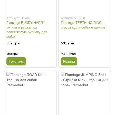
Артикул: 513409
Артикул: 516258
Flamingo BUDDY HARRY -
Flamingo TEETHING RING -
мягкая игрушка под
игрушка для собак и щенков
пластиковую бутылку для
собак
537 грн
531 грн
Материал
Материал
Текстиль
Резина