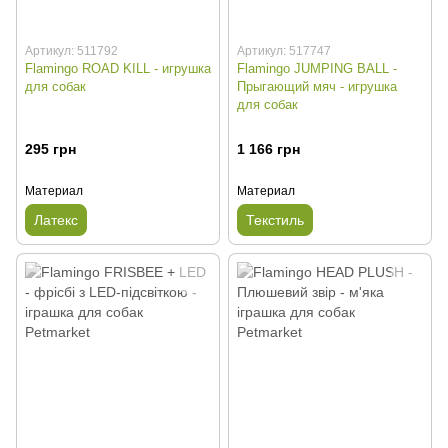
Артикул: 511792
Артикул: 517747
Flamingo ROAD KILL - игрушка
Flamingo JUMPING BALL -
для собак
Прыгающий мяч - игрушка
для собак
295 грн
1 166 грн
Материал
Материал
Латекс
Текстиль