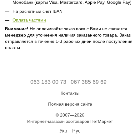
Монобанк (карты Visa, Mastercard, Apple Pay, Google Pay)
На расчетный счет IBAN
Оплата частями
Внимание!
Не оплачивайте заказ пока с Вами не свяжется
менеджер для уточнения наличия заказанного товара. Заказ
отправляется в течение 1-3 рабочих дней после поступления
оплаты.
063 183 00 73
067 385 69 69
Контакты
Полная версия сайта
© 2007—2026
Интернет-магазин зоотоваров ПетМаркет
Укр
Рус