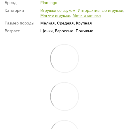
Бренд
Flamingo
Категории
Игрушки со звуком
,
Интерактивные игрушки
,
Мягкие игрушки
,
Мячи и мячики
Размер породы
Мелкая, Средняя, Крупная
Возраст
Щенки, Взрослые, Пожилые