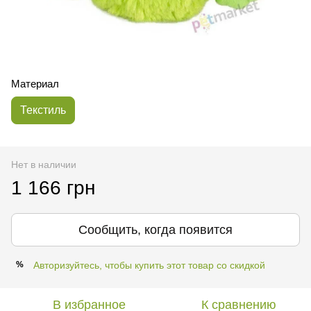
Материал
Текстиль
Нет в наличии
1 166 грн
Сообщить, когда появится
Авторизуйтесь, чтобы купить этот товар со скидкой
%
В избранное
К сравнению