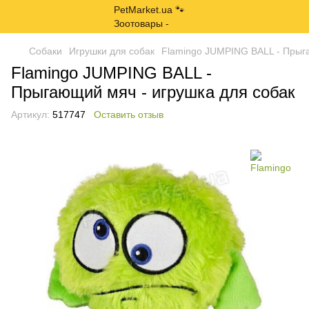
Собаки
Игрушки для собак
Flamingo JUMPING BALL - Прыга
Flamingo JUMPING BALL -
Прыгающий мяч - игрушка для собак
Артикул:
517747
Оставить отзыв