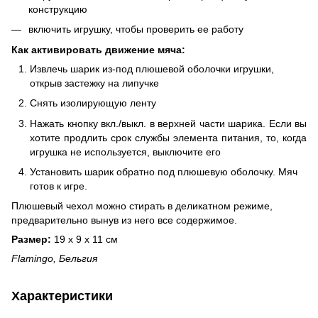
конструкцию
включить игрушку, чтобы проверить ее работу
Как активировать движение мяча:
Извлечь шарик из-под плюшевой оболочки игрушки,
открыв застежку на липучке
Снять изолирующую ленту
Нажать кнопку вкл./выкл. в верхней части шарика. Если вы
хотите продлить срок службы элемента питания, то, когда
игрушка не используется, выключите его
Установить шарик обратно под плюшевую оболочку. Мяч
готов к игре.
Плюшевый чехол можно стирать в деликатном режиме,
предварительно вынув из него все содержимое.
Размер:
19 х 9 х 11 см
Flamingo, Бельгия
Характеристики