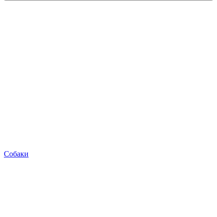
Собаки