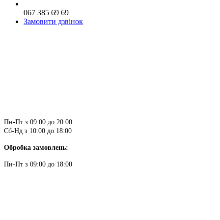
067 385 69 69
Замовити дзвінок
Пн-Пт з 09:00 до 20:00
Сб-Нд з 10:00 до 18:00
Обробка замовлень:
Пн-Пт з 09:00 до 18:00