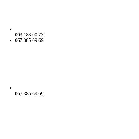
063 183 00 73
067 385 69 69
067 385 69 69