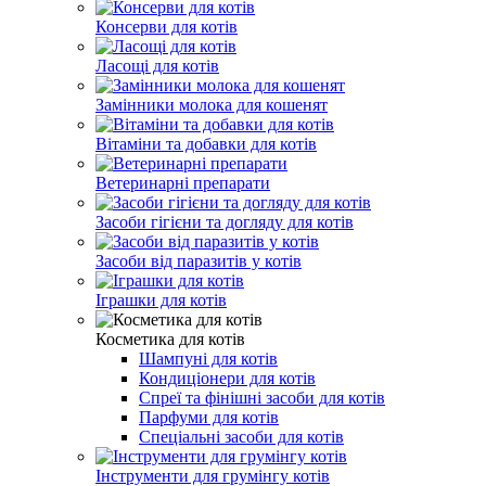
Консерви для котів
Ласощі для котів
Замінники молока для кошенят
Вітаміни та добавки для котів
Ветеринарні препарати
Засоби гігієни та догляду для котів
Засоби від паразитів у котів
Іграшки для котів
Косметика для котів
Шампуні для котів
Кондиціонери для котів
Спреї та фінішні засоби для котів
Парфуми для котів
Спеціальні засоби для котів
Інструменти для грумінгу котів