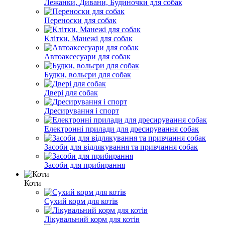
Лежанки, Дивани, Будиночки для собак
Переноски для собак
Клітки, Манежі для собак
Автоаксесуари для собак
Будки, вольєри для собак
Двері для собак
Дресирування і спорт
Електронні прилади для дресирування собак
Засоби для відлякування та привчання собак
Засоби для прибирання
Коти
Сухий корм для котів
Лікувальний корм для котів