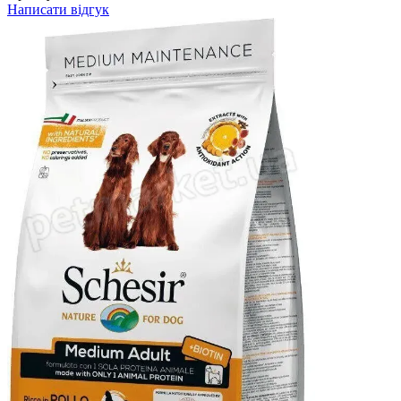
Написати відгук