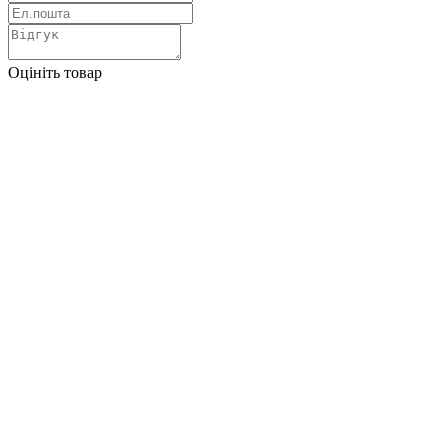
Оцініть товар