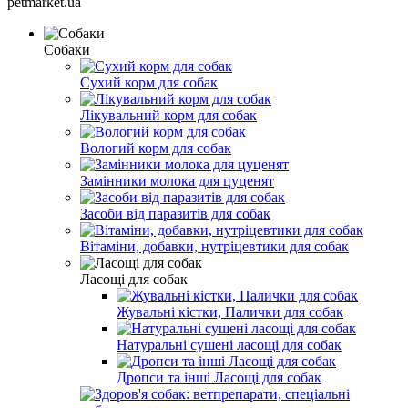
petmarket.ua
Собаки
Сухий корм для собак
Лікувальний корм для собак
Вологий корм для собак
Замінники молока для цуценят
Засоби від паразитів для собак
Вітаміни, добавки, нутріцевтики для собак
Ласощі для собак
Жувальні кістки, Палички для собак
Натуральні сушені ласощі для собак
Дропси та інші Ласощі для собак