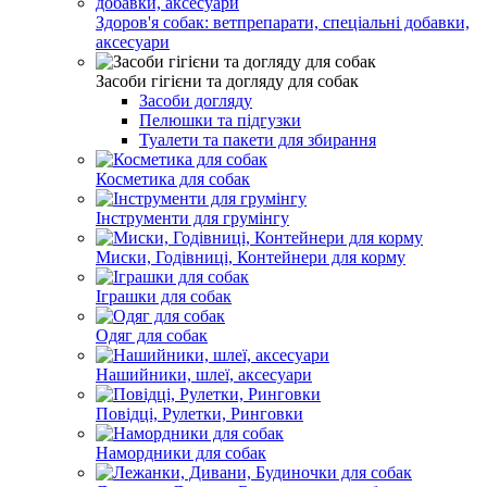
Здоров'я собак: ветпрепарати, спеціальні добавки,
аксесуари
Засоби гігієни та догляду для собак
Засоби догляду
Пелюшки та підгузки
Туалети та пакети для збирання
Косметика для собак
Інструменти для грумінгу
Миски, Годівниці, Контейнери для корму
Іграшки для собак
Одяг для собак
Нашийники, шлеї, аксесуари
Повідці, Рулетки, Ринговки
Намордники для собак