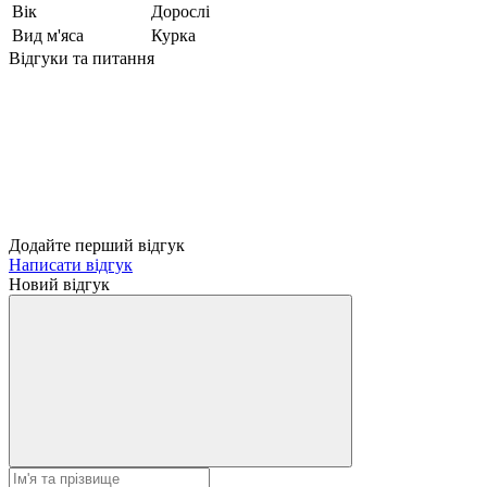
Вік
Дорослі
Вид м'яса
Курка
Відгуки та питання
Додайте перший відгук
Написати відгук
Новий відгук