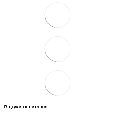
Відгуки та питання