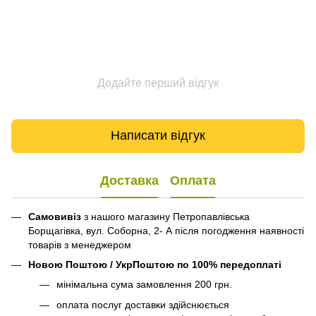
Додайте перший відгук
Написати відгук
Доставка
Оплата
Самовивіз
з нашого магазину Петропавлівська
Борщагівка, вул. Соборна, 2- А після погодження наявності
товарів з менеджером
Новою Поштою / УкрПоштою по 100% передоплаті
мінімальна сума замовлення 200 грн.
оплата послуг доставки здійснюється