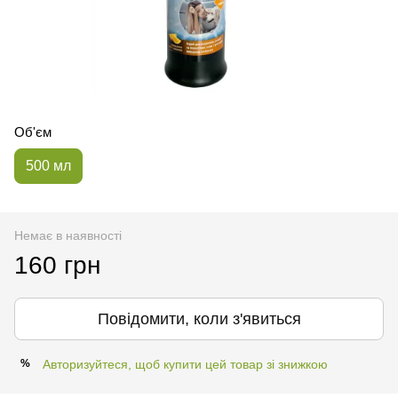
Об'єм
500 мл
Немає в наявності
160 грн
Повідомити, коли з'явиться
Авторизуйтеся, щоб купити цей товар зі знижкою
%