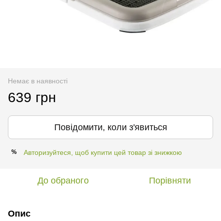
Немає в наявності
639 грн
Повідомити, коли з'явиться
Авторизуйтеся, щоб купити цей товар зі знижкою
%
До обраного
Порівняти
Опис