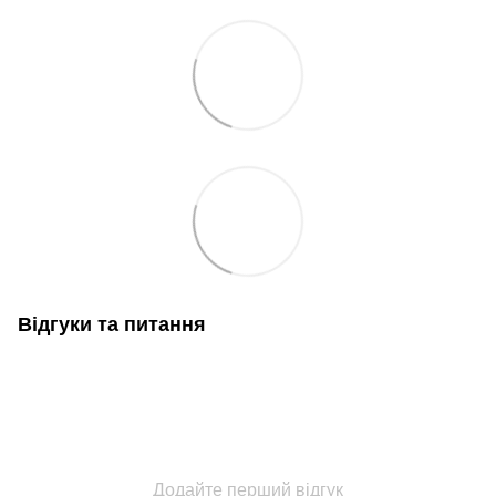
Відгуки та питання
Додайте перший відгук