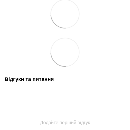
Відгуки та питання
Додайте перший відгук