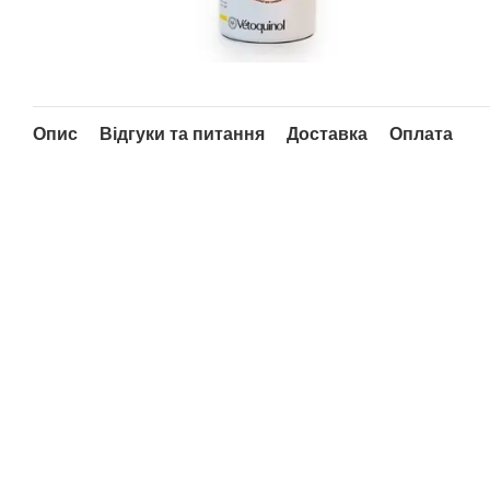
Опис
Відгуки та питання
Доставка
Оплата