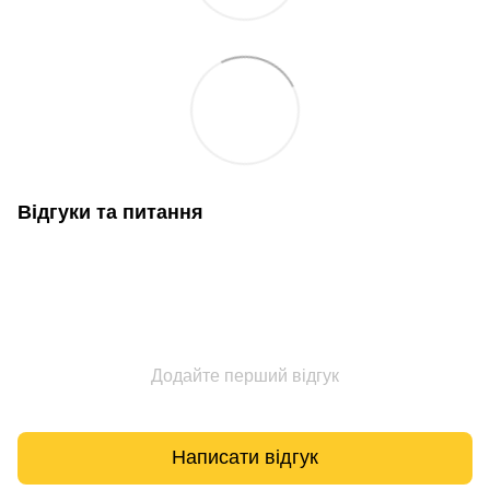
Відгуки та питання
Додайте перший відгук
Написати відгук