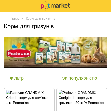
Гризуни
Корм для гризунів
Корм для гризунів
Фільтр
За популярністю