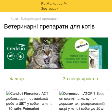
Коти
Ветеринарні препарати
Ветеринарні препарати для котів
Фільтр
За популярністю